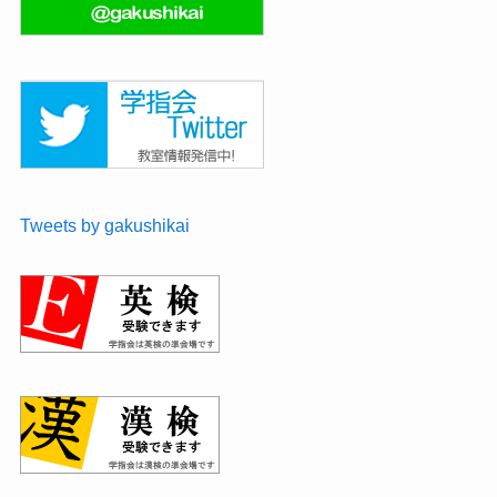
Tweets by gakushikai