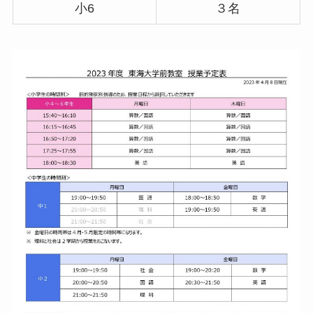
小6
３名