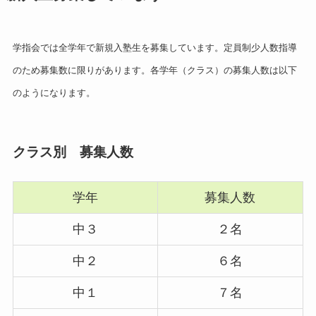
学指会では全学年で新規入塾生を募集しています。定員制少人数指導
のため募集数に限りがあります。各学年（クラス）の募集人数は以下
のようになります。
クラス別 募集人数
学年
募集人数
中３
２名
中２
６名
中１
７名