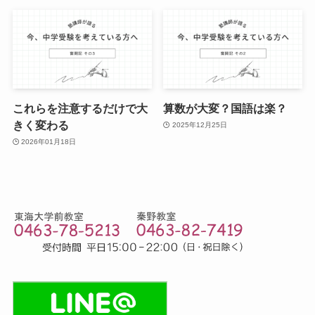
これらを注意するだけで大
算数が大変？国語は楽？
きく変わる
2025年12月25日
2026年01月18日