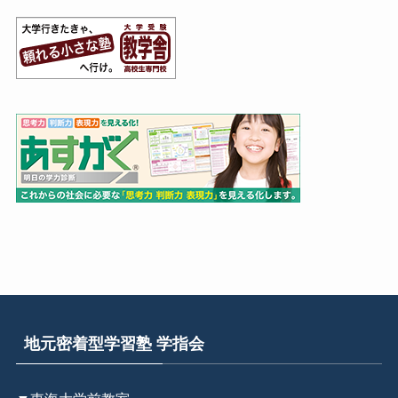
地元密着型学習塾 学指会