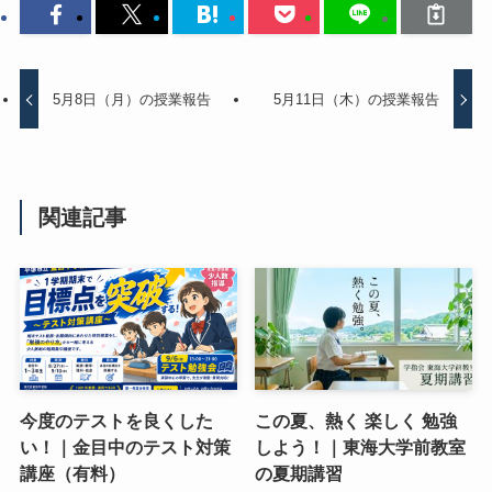
5月8日（月）の授業報告
5月11日（木）の授業報告
関連記事
今度のテストを良くした
この夏、熱く 楽しく 勉強
い！｜金目中のテスト対策
しよう！｜東海大学前教室
講座（有料）
の夏期講習