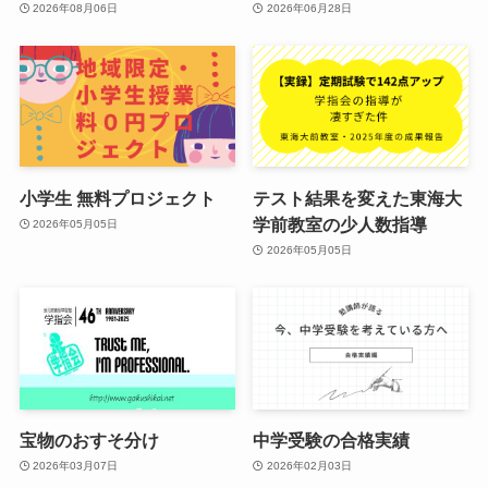
2026年08月06日
2026年06月28日
小学生 無料プロジェクト
テスト結果を変えた東海大
学前教室の少人数指導
2026年05月05日
2026年05月05日
宝物のおすそ分け
中学受験の合格実績
2026年03月07日
2026年02月03日