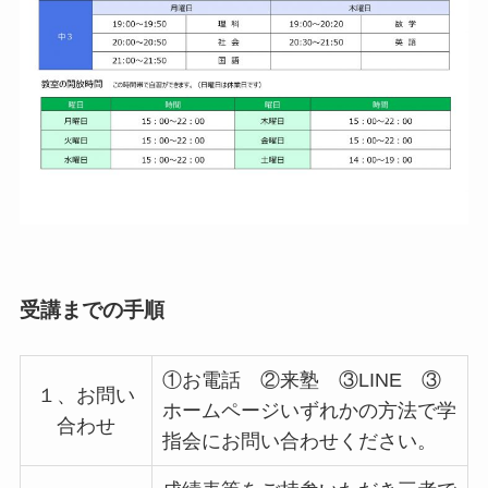
受講までの手順
①お電話 ②来塾 ③LINE ③
１、お問い
ホームページいずれかの方法で学
合わせ
指会にお問い合わせください。