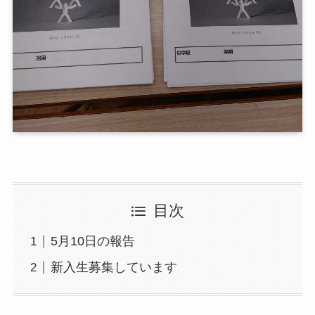
目次
5月10日の報告
新入生募集しています