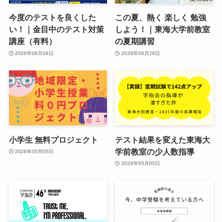
今度のテストを良くした
この夏、熱く 楽しく 勉強
い！｜金目中のテスト対策
しよう！｜東海大学前教室
講座（有料）
の夏期講習
2026年08月06日
2026年06月28日
小学生 無料プロジェクト
テスト結果を変えた東海大
学前教室の少人数指導
2026年05月05日
2026年05月05日