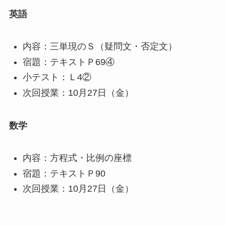
英語
内容：三単現のＳ（疑問文・否定文）
宿題：テキストＰ69④
小テスト：Ｌ4②
次回授業：10月27日（金）
数学
内容：方程式・比例の座標
宿題：テキストＰ90
次回授業：10月27日（金）