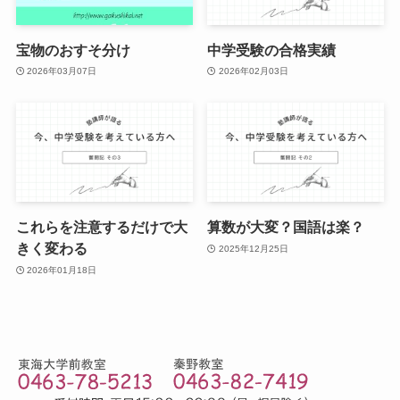
宝物のおすそ分け
中学受験の合格実績
2026年03月07日
2026年02月03日
これらを注意するだけで大
算数が大変？国語は楽？
きく変わる
2025年12月25日
2026年01月18日