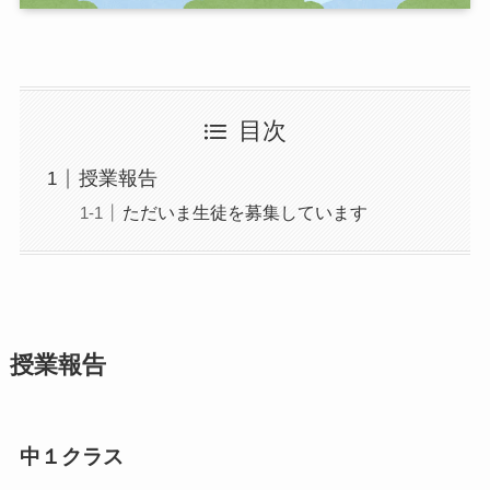
目次
授業報告
ただいま生徒を募集しています
授業報告
中１クラス