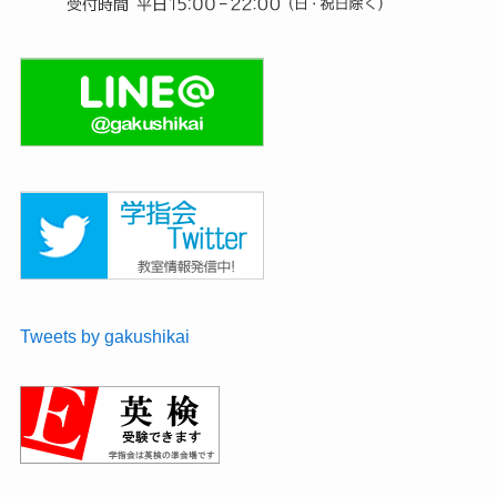
Tweets by gakushikai