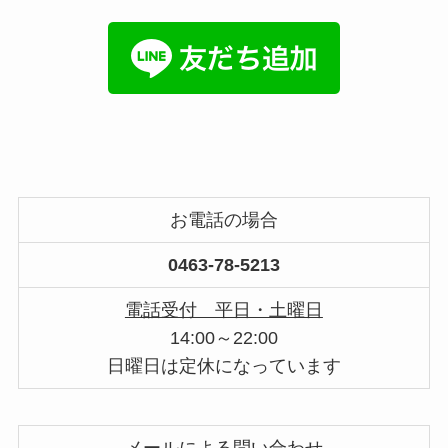
お電話の場合
0463-78-5213
電話受付 平日・土曜日
14:00～22:00
日曜日は定休になっています