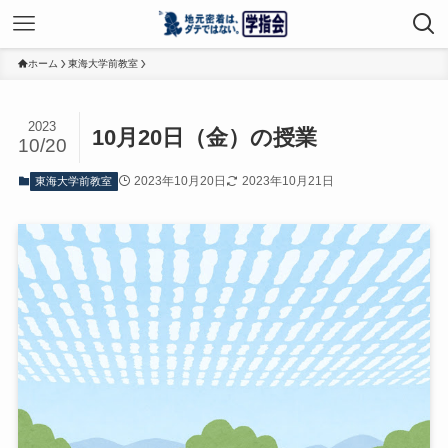
ホーム
東海大学前教室
2023
10月20日（金）の授業
10/20
2023年10月20日
2023年10月21日
東海大学前教室