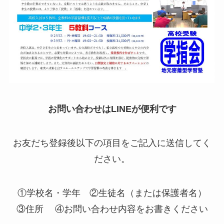
お問い合わせはLINEが便利です
お友だち登録後以下の項目をご記入に送信してく
ださい。
①学校名・学年 ②生徒名（または保護者名）
③住所 ④お問い合わせ内容をお書きください