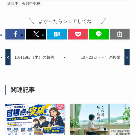
金目中
金目中学校
よかったらシェアしてね！
10月19日（木）の報告
10月23日（月）の授業
関連記事