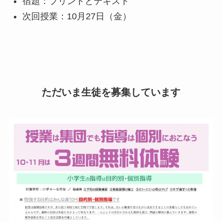
宿題：プリントとテキスト
次回授業：10月27日（金）
ただいま生徒を募集しています