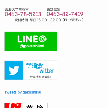
Tweets by gakushikai