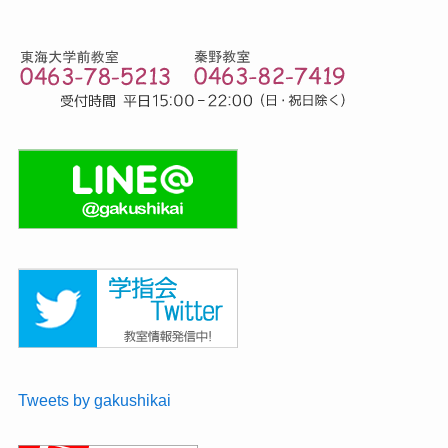
Tweets by gakushikai