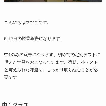
こんにちはマツダです。
5月7日の授業報告になります。
中1のみの報告になります。初めての定期テストに
備えた学習をおこなっています。宿題、小テスト
と与えられた課題を、しっかり取り組むことが必
要です。
中１クラス