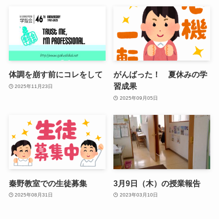
体調を崩す前にコレをして
がんばった！ 夏休みの学
習成果
2025年11月23日
2025年09月05日
秦野教室での生徒募集
3月9日（木）の授業報告
2025年08月31日
2023年03月10日