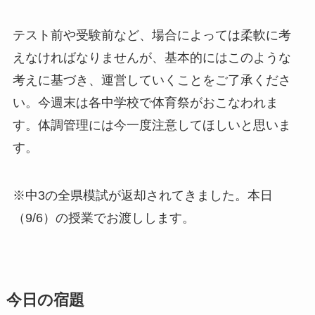
テスト前や受験前など、場合によっては柔軟に考
えなければなりませんが、基本的にはこのような
考えに基づき、運営していくことをご了承くださ
い。今週末は各中学校で体育祭がおこなわれま
す。体調管理には今一度注意してほしいと思いま
す。
※中3の全県模試が返却されてきました。本日
（9/6）の授業でお渡しします。
今日の宿題