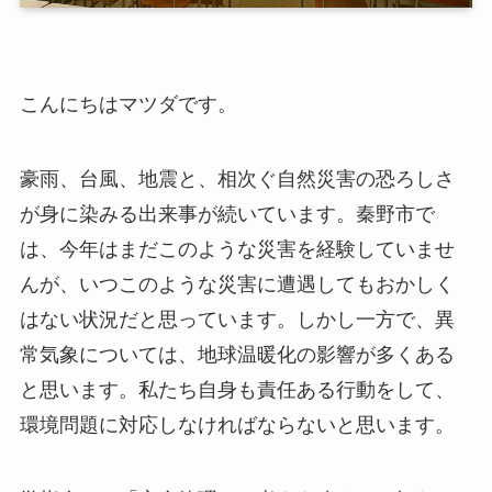
こんにちはマツダです。
豪雨、台風、地震と、相次ぐ自然災害の恐ろしさ
が身に染みる出来事が続いています。秦野市で
は、今年はまだこのような災害を経験していませ
んが、いつこのような災害に遭遇してもおかしく
はない状況だと思っています。しかし一方で、異
常気象については、地球温暖化の影響が多くある
と思います。私たち自身も責任ある行動をして、
環境問題に対応しなければならないと思います。