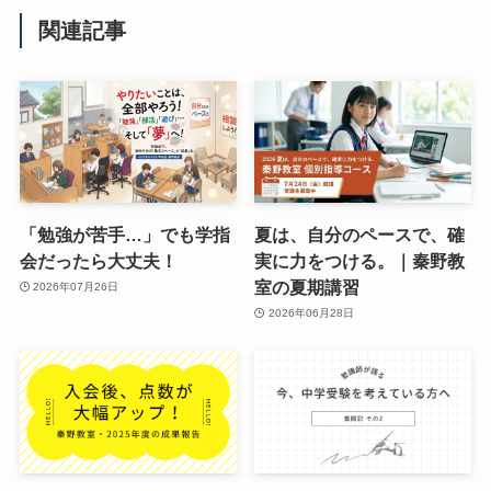
関連記事
「勉強が苦手…」でも学指
夏は、自分のペースで、確
会だったら大丈夫！
実に力をつける。｜秦野教
室の夏期講習
2026年07月26日
2026年06月28日