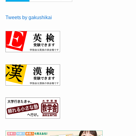
Tweets by gakushikai