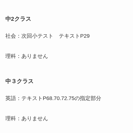
中2クラス
社会：次回小テスト テキストP29
理科：ありません
中３クラス
英語：テキストP68.70.72.75の指定部分
理科：ありません