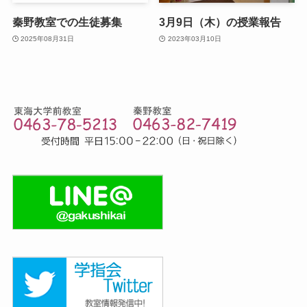
秦野教室での生徒募集
3月9日（木）の授業報告
2025年08月31日
2023年03月10日