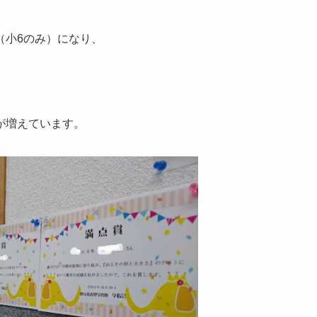
（小6のみ）になり、
が増えています。