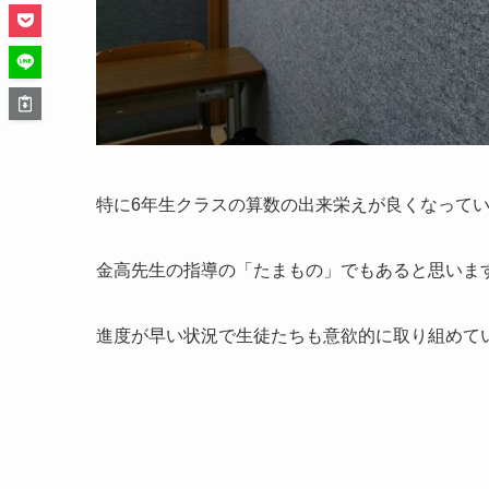
特に6年生クラスの算数の出来栄えが良くなって
金高先生の指導の「たまもの」でもあると思いま
進度が早い状況で生徒たちも意欲的に取り組めて