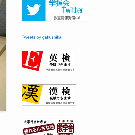
Tweets by gakushikai