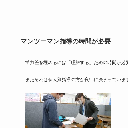
マンツーマン指導の時間が必要
学力差を埋めるには「理解する」ための時間が必
またそれは個人別指導の方が良いに決まっていま