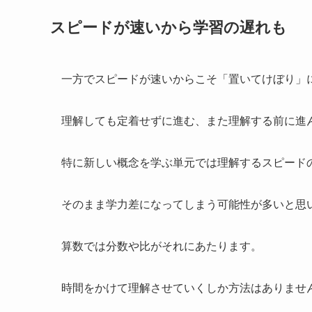
スピードが速いから学習の遅れも
一方でスピードが速いからこそ「置いてけぼり」
理解しても定着せずに進む、また理解する前に進
特に新しい概念を学ぶ単元では理解するスピード
そのまま学力差になってしまう可能性が多いと思
算数では分数や比がそれにあたります。
時間をかけて理解させていくしか方法はありませ