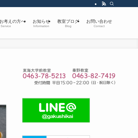
お考えの方へ
お知らせ
教室ブログ
お問い合わせ
Service
Information
Blog
Contact