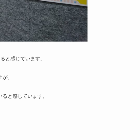
いると感じています。
すが、
いると感じています。