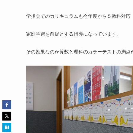
学指会でのカリキュラムも今年度から５教科対応
家庭学習を前提とする指導になっています。
その効果なのか算数と理科のカラーテストの満点