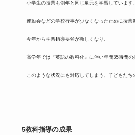
小学生の授業も例年と同じ単元を学習しています
運動会などの学校行事が少なくなったために授業
今年から学習指導要領が新しくなり、
高学年では『英語の教科化』に伴い年間35時間の
このような状況にも対応してしまう、子どもたち
5教科指導の成果