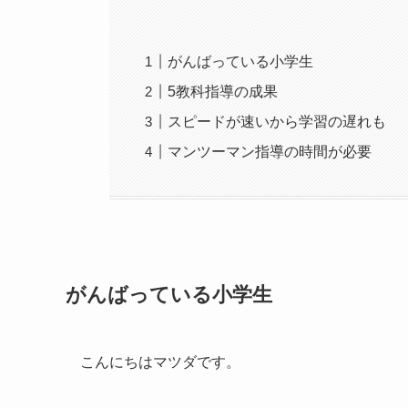
がんばっている小学生
5教科指導の成果
スピードが速いから学習の遅れも
マンツーマン指導の時間が必要
がんばっている小学生
こんにちはマツダです。