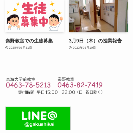
秦野教室での生徒募集
3月9日（木）の授業報告
2025年08月31日
2023年03月10日