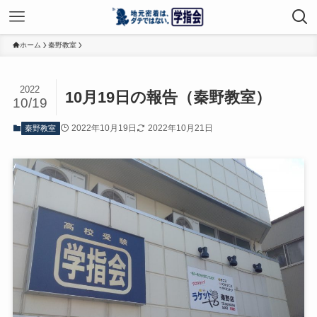
ホーム
秦野教室
2022
10月19日の報告（秦野教室）
10/19
2022年10月19日
2022年10月21日
秦野教室