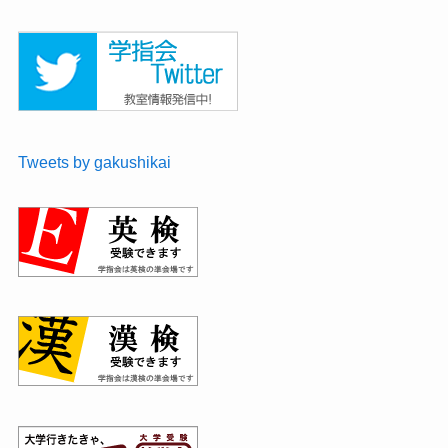
Tweets by gakushikai