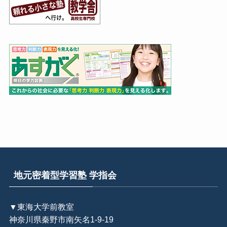
地元密着型学習塾 学指会
▼東海大学前教室
神奈川県秦野市南矢名1-9-19