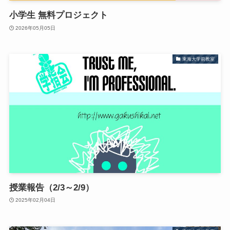
小学生 無料プロジェクト
2026年05月05日
東海大学前教室
授業報告（2/3～2/9）
2025年02月04日