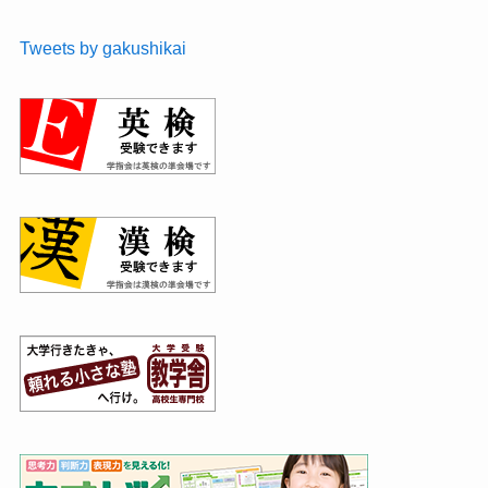
Tweets by gakushikai