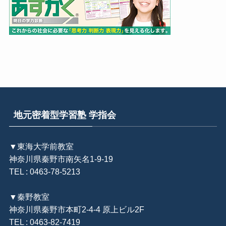
地元密着型学習塾 学指会
▼東海大学前教室
神奈川県秦野市南矢名1-9-19
TEL : 0463-78-5213
▼秦野教室
神奈川県秦野市本町2-4-4 原上ビル2F
TEL : 0463-82-7419