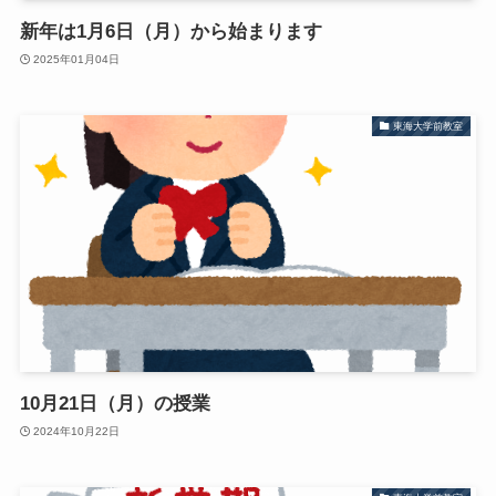
新年は1月6日（月）から始まります
2025年01月04日
東海大学前教室
10月21日（月）の授業
2024年10月22日