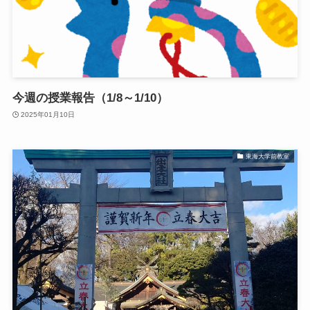
今週の授業報告（1/8～1/10）
2025年01月10日
東海大学前教室