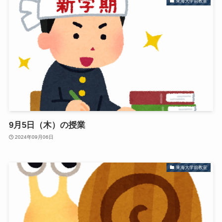
東海大学前教室
9月5日（木）の授業
2024年09月06日
東海大学前教室