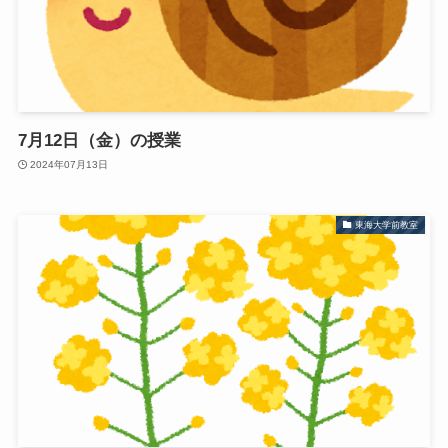
7月12日（金）の授業
2024年07月13日
東海大学前教室