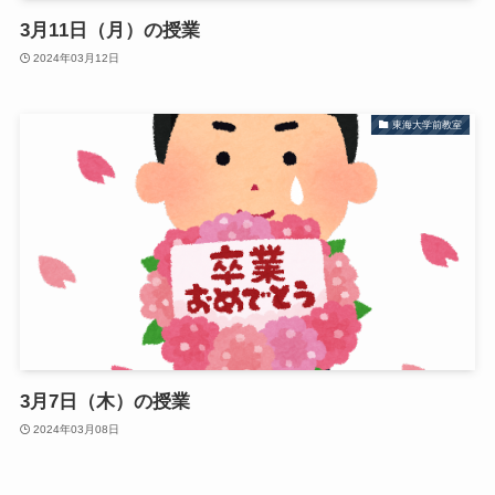
3月11日（月）の授業
2024年03月12日
東海大学前教室
3月7日（木）の授業
2024年03月08日