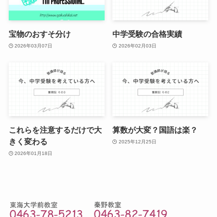
宝物のおすそ分け
中学受験の合格実績
2026年03月07日
2026年02月03日
これらを注意するだけで大
算数が大変？国語は楽？
きく変わる
2025年12月25日
2026年01月18日