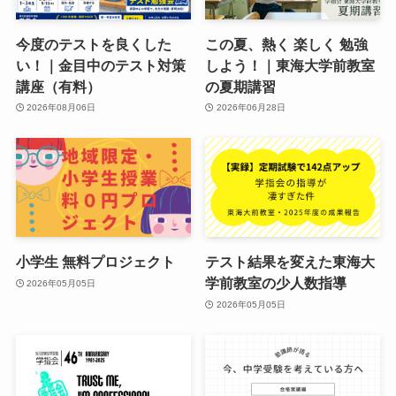
今度のテストを良くした
この夏、熱く 楽しく 勉強
い！｜金目中のテスト対策
しよう！｜東海大学前教室
講座（有料）
の夏期講習
2026年08月06日
2026年06月28日
小学生 無料プロジェクト
テスト結果を変えた東海大
学前教室の少人数指導
2026年05月05日
2026年05月05日