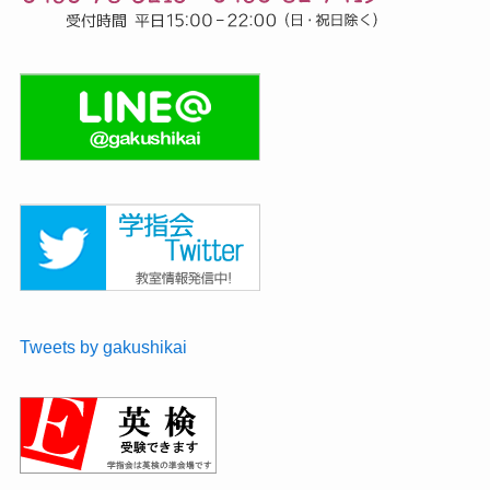
Tweets by gakushikai