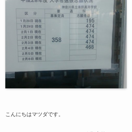
こんにちはマツダです。