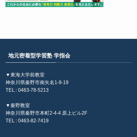
地元密着型学習塾 学指会
▼東海大学前教室
神奈川県秦野市南矢名1-9-19
TEL : 0463-78-5213
▼秦野教室
神奈川県秦野市本町2-4-4 原上ビル2F
TEL : 0463-82-7419