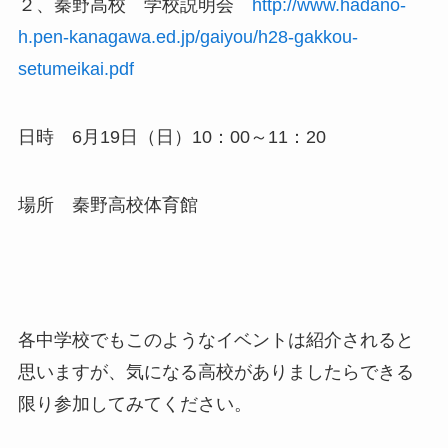
２、秦野高校 学校説明会
http://www.hadano-
h.pen-kanagawa.ed.jp/gaiyou/h28-gakkou-
setumeikai.pdf
日時 6月19日（日）10：00～11：20
場所 秦野高校体育館
各中学校でもこのようなイベントは紹介されると
思いますが、気になる高校がありましたらできる
限り参加してみてください。