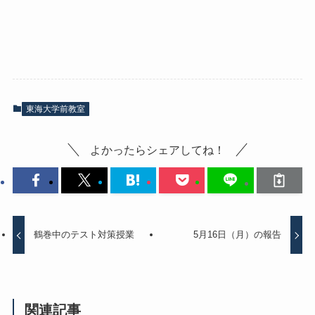
東海大学前教室
よかったらシェアしてね！
鶴巻中のテスト対策授業
5月16日（月）の報告
関連記事