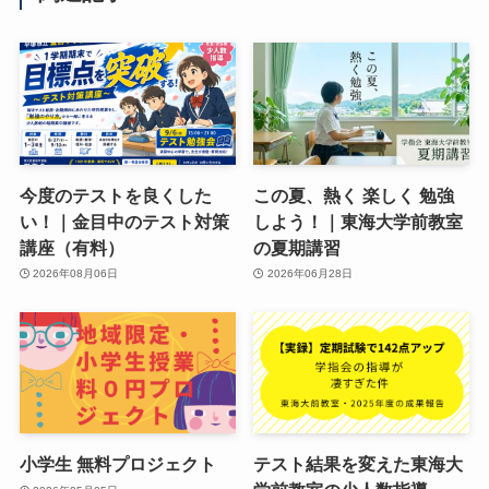
今度のテストを良くした
この夏、熱く 楽しく 勉強
い！｜金目中のテスト対策
しよう！｜東海大学前教室
講座（有料）
の夏期講習
2026年08月06日
2026年06月28日
小学生 無料プロジェクト
テスト結果を変えた東海大