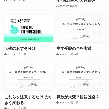
学前教室の少人数指導
2026年05月05日
2026年05月05日
宝物のおすそ分け
中学受験の合格実績
2026年03月07日
2026年02月03日
これらを注意するだけで大
算数が大変？国語は楽？
きく変わる
2025年12月25日
2026年01月18日