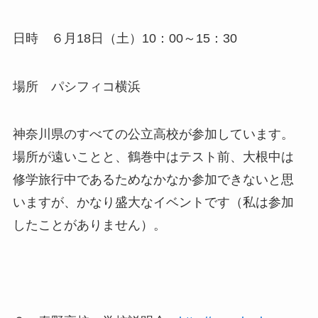
日時 ６月18日（土）10：00～15：30
場所 パシフィコ横浜
神奈川県のすべての公立高校が参加しています。
場所が遠いことと、鶴巻中はテスト前、大根中は
修学旅行中であるためなかなか参加できないと思
いますが、かなり盛大なイベントです（私は参加
したことがありません）。