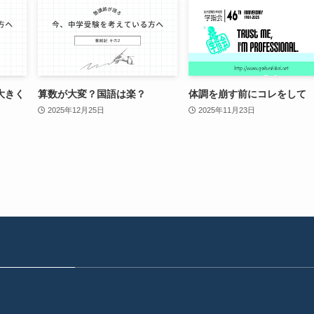
大きく
算数が大変？国語は楽？
体調を崩す前にコレをして
2025年12月25日
2025年11月23日