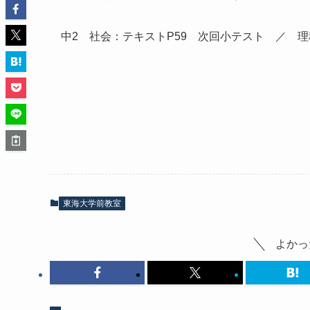
中2 社会：テキストP59 次回小テスト ／ 理
東海大学前教室
よかっ