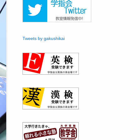
Tweets by gakushikai