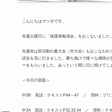
こんにちはマツダです。
先週土曜日に「保護者勉強会」をおこないました
先週末は部活動の夏大会（市大会）もおこなわれ
試合を見に行きました。勝ち負けで様々な感情が
ーをもらいました。あっという間に日に焼けてし
＜今日の宿題＞
中3B 英語：テキストP44～47 ／ 理科：プリ
中3A 英語：テキストP32.33.34 ／ 理科：テキ