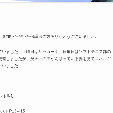
。参加いただいた保護者の方ありがとうございました。
ていました。土曜日はサッカー部、日曜日はソフトテニス部の
交差しましたが、炎天下の中がんばっている姿を見てエネルギ
まいました。
ント6枚
ストP13～15