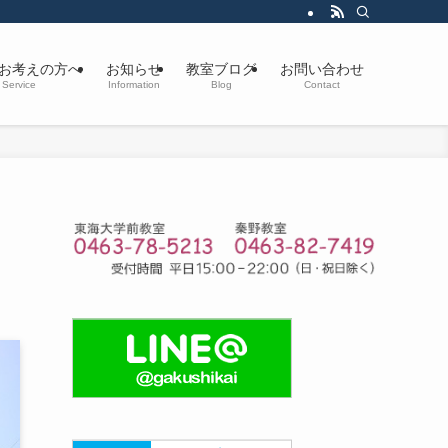
お考えの方へ
お知らせ
教室ブログ
お問い合わせ
Service
Information
Blog
Contact