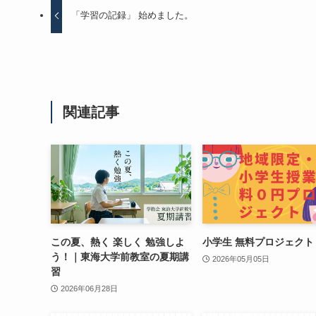
「学習の記録」 始めました。
関連記事
この夏、熱く 楽しく 勉強しよ
小学生 無料プロジェクト
う！｜東海大学前教室の夏期講
2026年05月05日
習
2026年06月28日