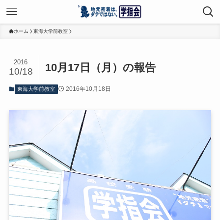
ホーム
東海大学前教室
2016
10月17日（月）の報告
10/18
2016年10月18日
東海大学前教室