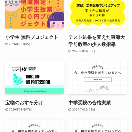
小学生 無料プロジェクト
テスト結果を変えた東海大
学前教室の少人数指導
2026年05月05日
2026年05月05日
宝物のおすそ分け
中学受験の合格実績
2026年03月07日
2026年02月03日