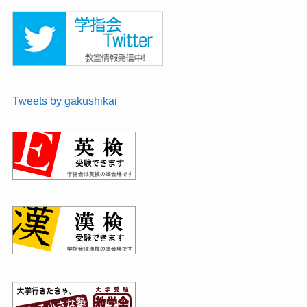
Tweets by gakushikai