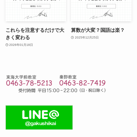
これらを注意するだけで大
算数が大変？国語は楽？
きく変わる
2025年12月25日
2026年01月18日