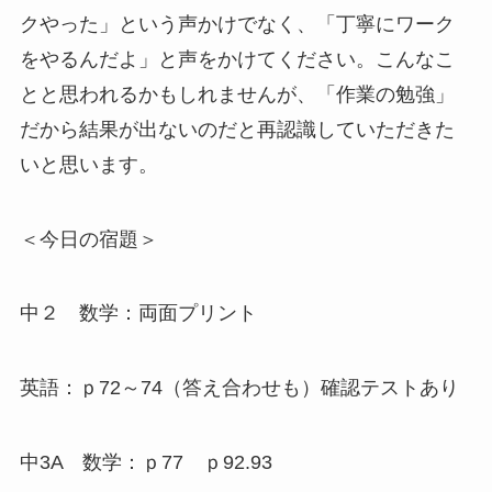
クやった」という声かけでなく、「丁寧にワーク
をやるんだよ」と声をかけてください。こんなこ
とと思われるかもしれませんが、「作業の勉強」
だから結果が出ないのだと再認識していただきた
いと思います。
＜今日の宿題＞
中２ 数学：両面プリント
英語：ｐ72～74（答え合わせも）確認テストあり
中3A 数学：ｐ77 ｐ92.93