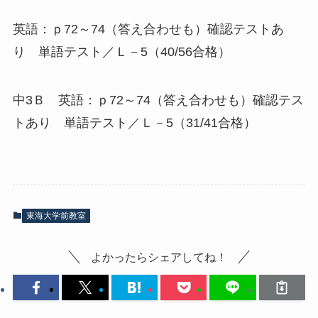
英語：ｐ72～74（答え合わせも）確認テストあ
り 単語テスト／Ｌ－5（40/56合格）
中3Ｂ 英語：ｐ72～74（答え合わせも）確認テス
トあり 単語テスト／Ｌ－5（31/41合格）
東海大学前教室
よかったらシェアしてね！