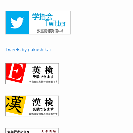
Tweets by gakushikai