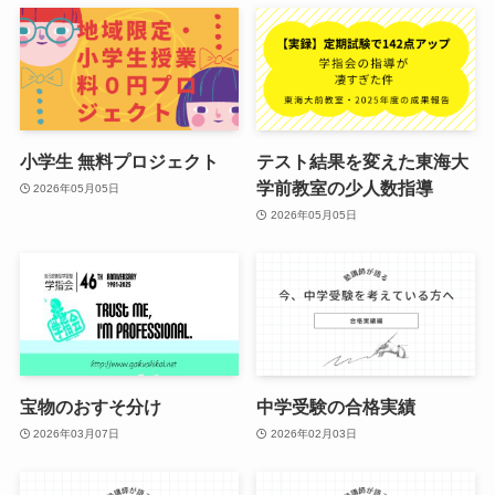
小学生 無料プロジェクト
テスト結果を変えた東海大
学前教室の少人数指導
2026年05月05日
2026年05月05日
宝物のおすそ分け
中学受験の合格実績
2026年03月07日
2026年02月03日