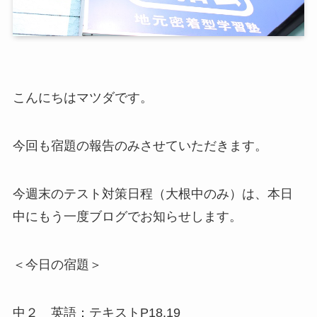
こんにちはマツダです。
今回も宿題の報告のみさせていただきます。
今週末のテスト対策日程（大根中のみ）は、本日
中にもう一度ブログでお知らせします。
＜今日の宿題＞
中２ 英語：テキストP18.19