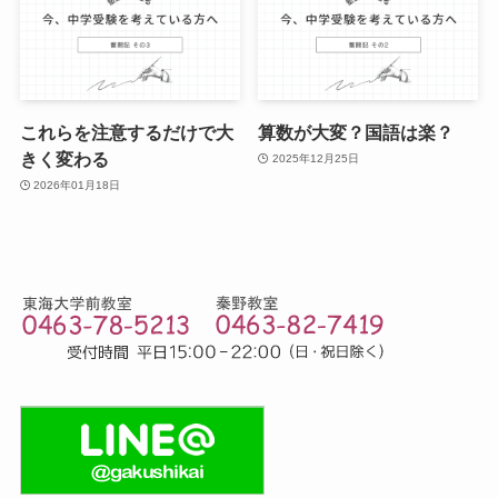
これらを注意するだけで大
算数が大変？国語は楽？
きく変わる
2025年12月25日
2026年01月18日