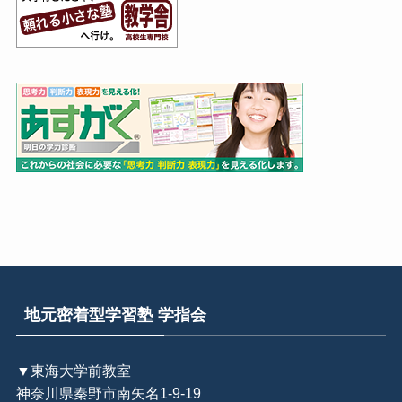
地元密着型学習塾 学指会
▼東海大学前教室
神奈川県秦野市南矢名1-9-19