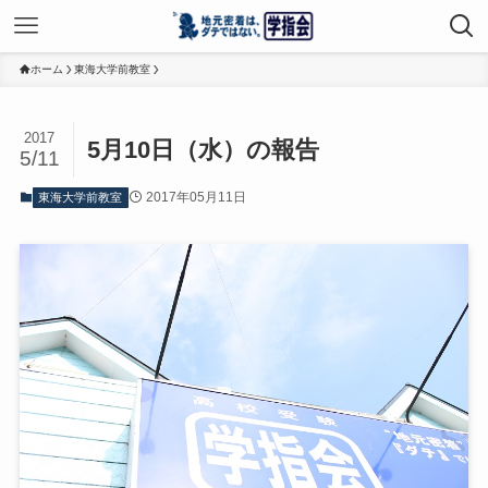
ホーム
東海大学前教室
2017
5月10日（水）の報告
5/11
2017年05月11日
東海大学前教室