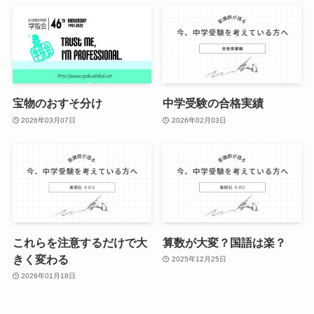
宝物のおすそ分け
中学受験の合格実績
2026年03月07日
2026年02月03日
これらを注意するだけで大
算数が大変？国語は楽？
きく変わる
2025年12月25日
2026年01月18日