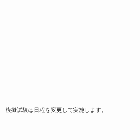
模擬試験は日程を変更して実施します。