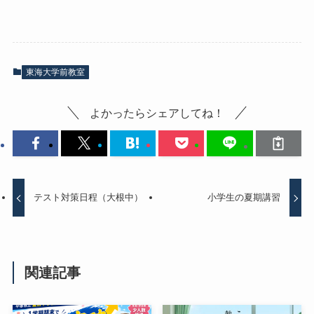
東海大学前教室
よかったらシェアしてね！
テスト対策日程（大根中）
小学生の夏期講習
関連記事