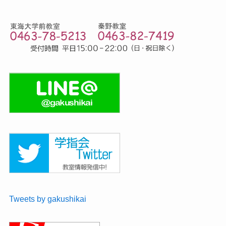
Tweets by gakushikai