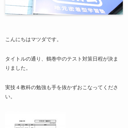
こんにちはマツダです。
タイトルの通り、鶴巻中のテスト対策日程が決ま
りました。
実技４教科の勉強も手を抜かずおこなってくださ
い。