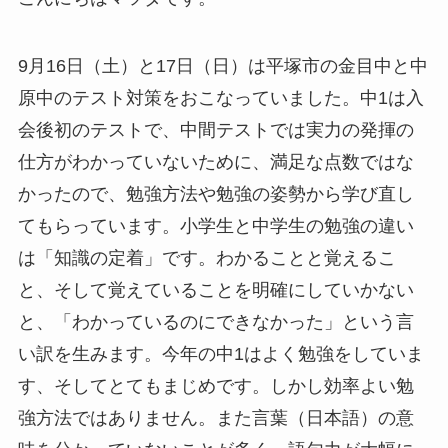
9月16日（土）と17日（日）は平塚市の金目中と中
原中のテスト対策をおこなっていました。中1は入
会後初のテストで、中間テストでは実力の発揮の
仕方がわかっていないために、満足な点数ではな
かったので、勉強方法や勉強の姿勢から学び直し
てもらっています。小学生と中学生の勉強の違い
は「知識の定着」です。わかることと覚えるこ
と、そして覚えていることを明確にしていかない
と、「わかっているのにできなかった」という言
い訳を生みます。今年の中1はよく勉強をしていま
す、そしてとてもまじめです。しかし効率よい勉
強方法ではありません。また言葉（日本語）の意