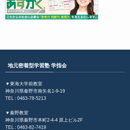
地元密着型学習塾 学指会
▼東海大学前教室
神奈川県秦野市南矢名1-9-19
TEL : 0463-78-5213
▼秦野教室
神奈川県秦野市本町2-4-4 原上ビル2F
TEL : 0463-82-7419