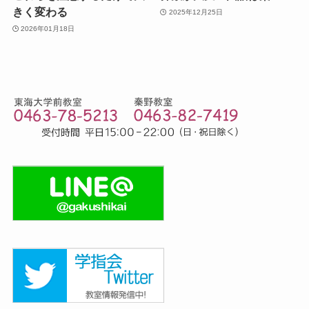
きく変わる
2025年12月25日
2026年01月18日