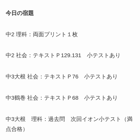
今日の宿題
中2 理科：両面プリント１枚
中2 社会：テキストＰ129.131 小テストあり
中3大根 社会：テキストＰ76 小テストあり
中3鶴巻 社会：テキストＰ68 小テストあり
中3大根 理科：過去問 次回イオン小テスト（満
点合格）