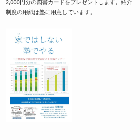
2,000円分の図書カードをプレゼントします。紹介
制度の用紙は塾に用意しています。