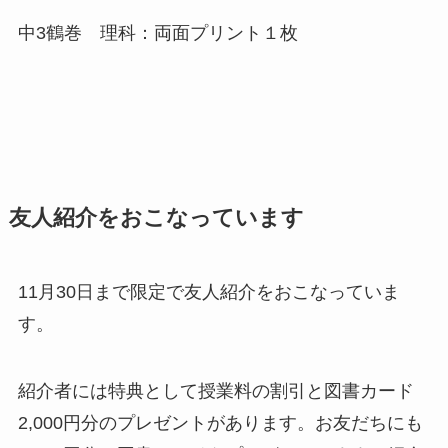
中3鶴巻 理科：両面プリント１枚
友人紹介をおこなっています
11月30日まで限定で友人紹介をおこなっていま
す。
紹介者には特典として授業料の割引と図書カード
2,000円分のプレゼントがあります。お友だちにも