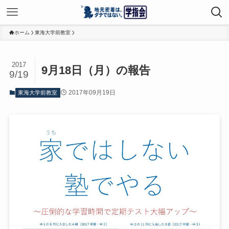
ホーム
東海大学前教室
2017
9月18日（月）の報告
9/19
2017年09月19日
東海大学前教室