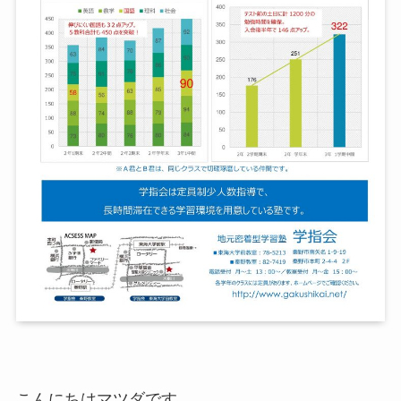
こんにちはマツダです。