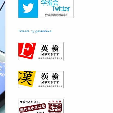
Tweets by gakushikai