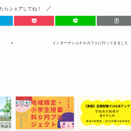
たらシェアしてね！
インターナショナルカフェに行ってきました