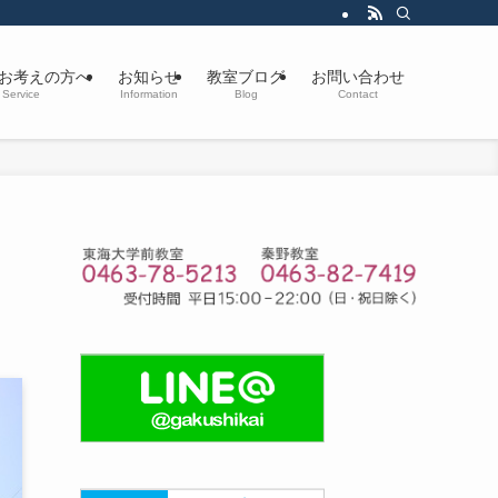
お考えの方へ
お知らせ
教室ブログ
お問い合わせ
Service
Information
Blog
Contact