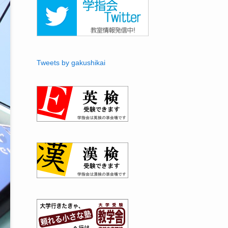
Tweets by gakushikai