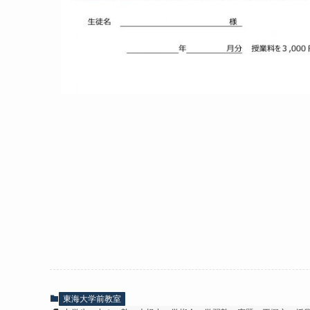
東海大学前教室