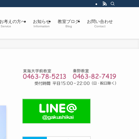
お考えの方へ
お知らせ
教室ブログ
お問い合わせ
Service
Information
Blog
Contact