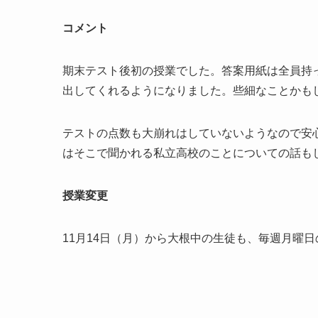
コメント
期末テスト後初の授業でした。答案用紙は全員持
出してくれるようになりました。些細なことかも
テストの点数も大崩れはしていないようなので安
はそこで聞かれる私立高校のことについての話も
授業変更
11月14日（月）から大根中の生徒も、毎週月曜