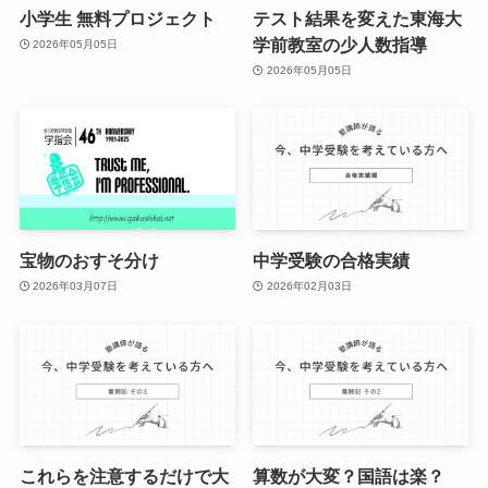
小学生 無料プロジェクト
テスト結果を変えた東海大
学前教室の少人数指導
2026年05月05日
2026年05月05日
宝物のおすそ分け
中学受験の合格実績
2026年03月07日
2026年02月03日
これらを注意するだけで大
算数が大変？国語は楽？