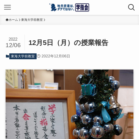
ホーム
東海大学前教室
2022
12月5日（月）の授業報告
12/06
2022年12月06日
東海大学前教室