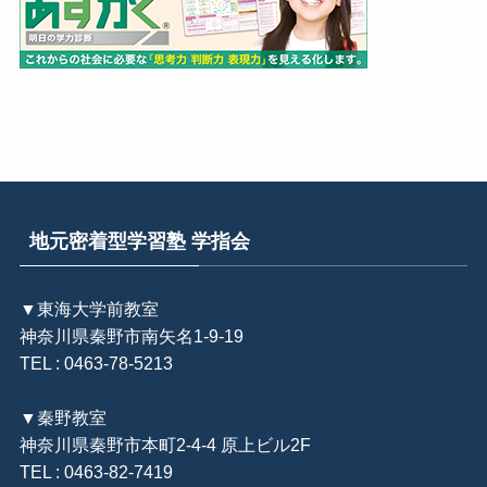
地元密着型学習塾 学指会
▼東海大学前教室
神奈川県秦野市南矢名1-9-19
TEL : 0463-78-5213
▼秦野教室
神奈川県秦野市本町2-4-4 原上ビル2F
TEL : 0463-82-7419