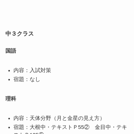
中３クラス
国語
内容：入試対策
宿題：なし
理科
内容：天体分野（月と金星の見え方）
宿題：大根中・テキストＰ55② 金目中・テキ