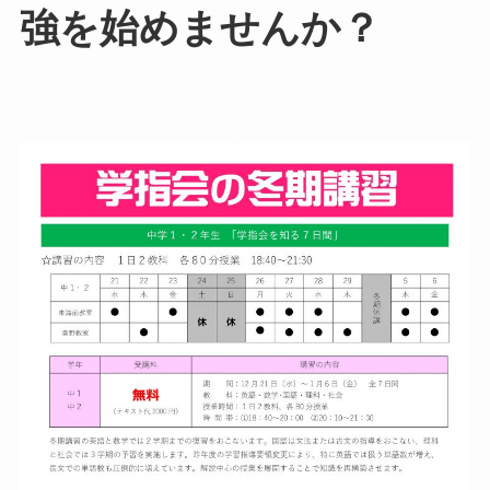
強を始めませんか？