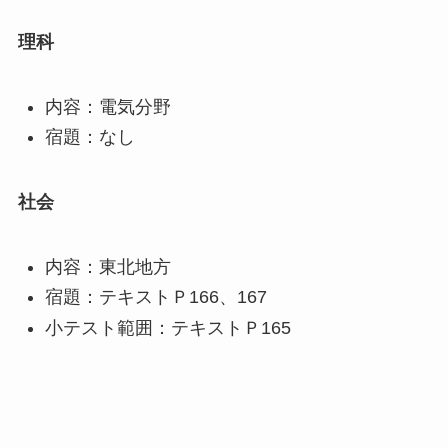
理科
内容：電気分野
宿題：なし
社会
内容：東北地方
宿題：テキストＰ166、167
小テスト範囲：テキストＰ165