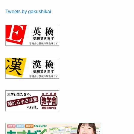
Tweets by gakushikai