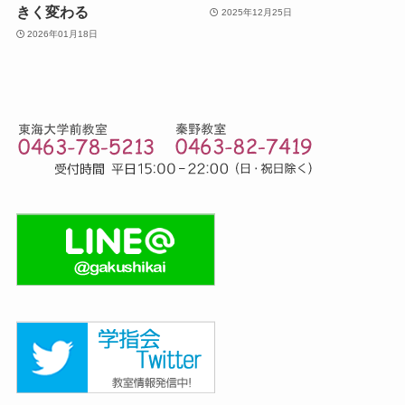
きく変わる
2025年12月25日
2026年01月18日