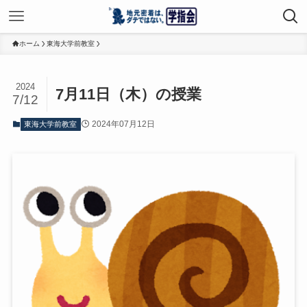
ホーム
東海大学前教室
2024
7月11日（木）の授業
7/12
2024年07月12日
東海大学前教室