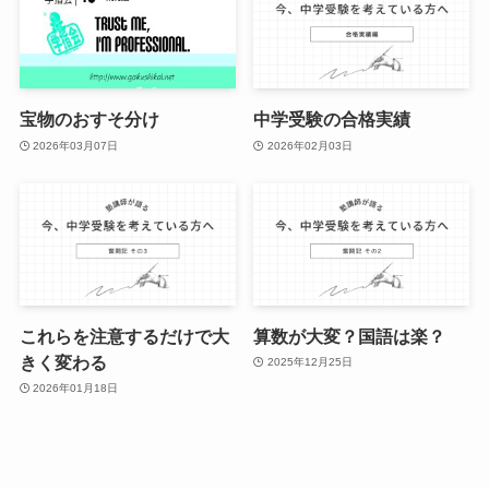
宝物のおすそ分け
中学受験の合格実績
2026年03月07日
2026年02月03日
これらを注意するだけで大
算数が大変？国語は楽？
きく変わる
2025年12月25日
2026年01月18日