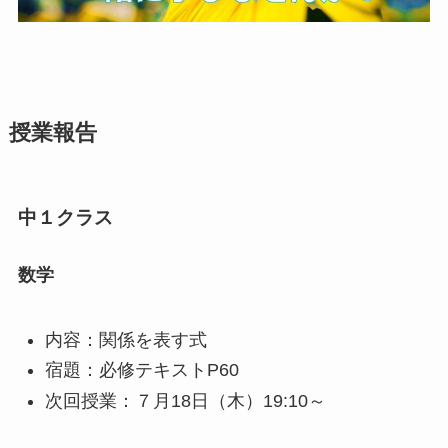
授業報告
中１クラス
数学
内容：関係を表す式
宿題：必修テキストP60
次回授業：７月18日（木）19:10～