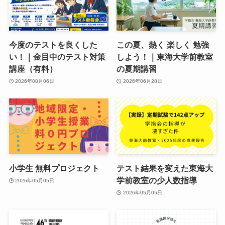
今度のテストを良くした
この夏、熱く 楽しく 勉強
い！｜金目中のテスト対策
しよう！｜東海大学前教室
講座（有料）
の夏期講習
2026年08月06日
2026年06月28日
小学生 無料プロジェクト
テスト結果を変えた東海大
学前教室の少人数指導
2026年05月05日
2026年05月05日