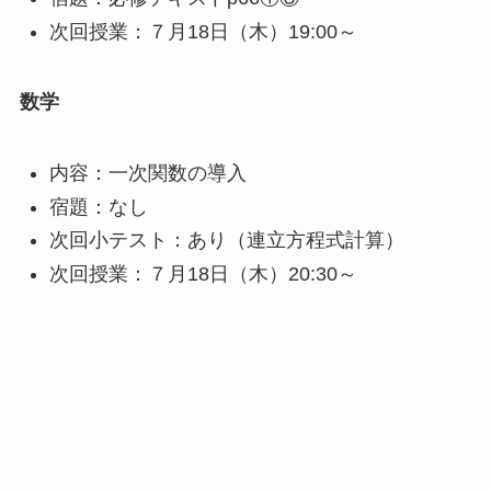
次回授業：７月18日（木）19:00～
数学
内容：一次関数の導入
宿題：なし
次回小テスト：あり（連立方程式計算）
次回授業：７月18日（木）20:30～