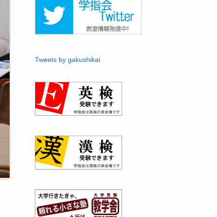
Tweets by gakushikai