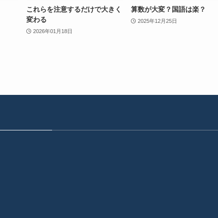
これらを注意するだけで大きく
算数が大変？国語は楽？
変わる
2025年12月25日
2026年01月18日