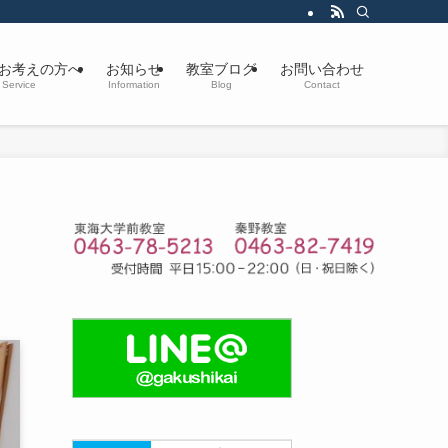
お考えの方へ
お知らせ
教室ブログ
お問い合わせ
Service
Information
Blog
Contact