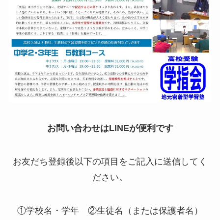
お問い合わせはLINEが便利です
お友だち登録後以下の項目をご記入に送信してく
ださい。
①学校名・学年 ②生徒名（または保護者名）