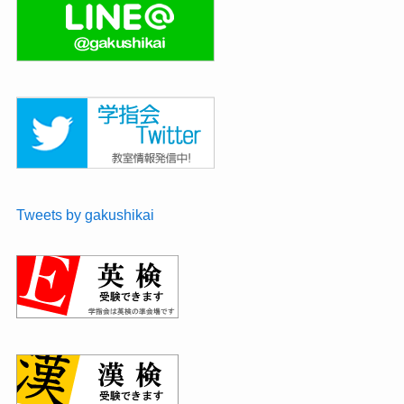
Tweets by gakushikai