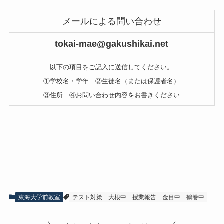
メールによる問い合わせ
tokai-mae@gakushikai.net
以下の項目をご記入に送信してください。
①学校名・学年 ②生徒名（または保護者名）
③住所 ④お問い合わせ内容をお書きください
東海大学前教室
テスト対策
大根中
授業報告
金目中
鶴巻中