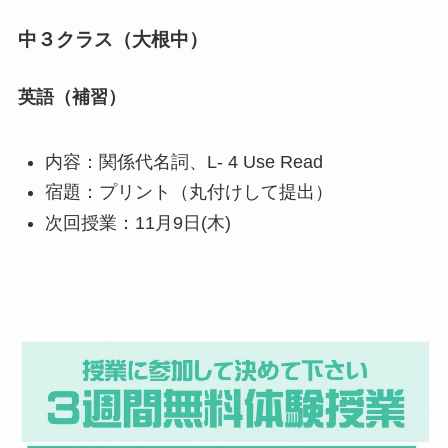
中３クラス（大根中）
英語（補習）
内容：関係代名詞、L- 4 Use Read
宿題：プリント（丸付けして提出）
次回授業：11月9日(木)