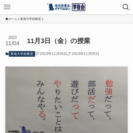
ホーム
東海大学前教室
2023
11月3日（金）の授業
11/04
2023年11月04日
2023年11月05日
東海大学前教室