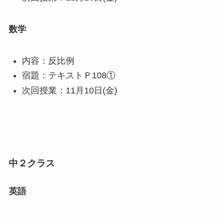
数学
内容：反比例
宿題：テキストＰ108①
次回授業：11月10日(金)
中２クラス
英語