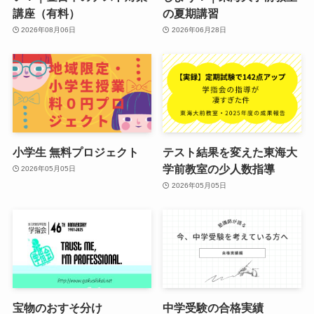
講座（有料）
の夏期講習
2026年08月06日
2026年06月28日
小学生 無料プロジェクト
テスト結果を変えた東海大
学前教室の少人数指導
2026年05月05日
2026年05月05日
宝物のおすそ分け
中学受験の合格実績