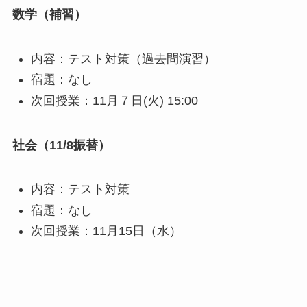
数学（補習）
内容：テスト対策（過去問演習）
宿題：なし
次回授業：11月７日(火) 15:00
社会（11/8振替）
内容：テスト対策
宿題：なし
次回授業：11月15日（水）