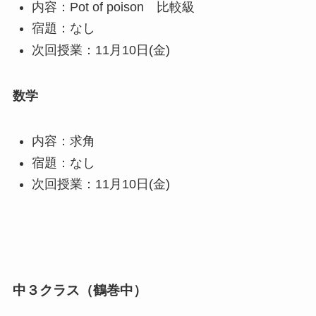
内容：Pot of poison 比較級
宿題：なし
次回授業：11月10日(金)
数学
内容：求角
宿題：なし
次回授業：11月10日(金)
中３クラス（鶴巻中）