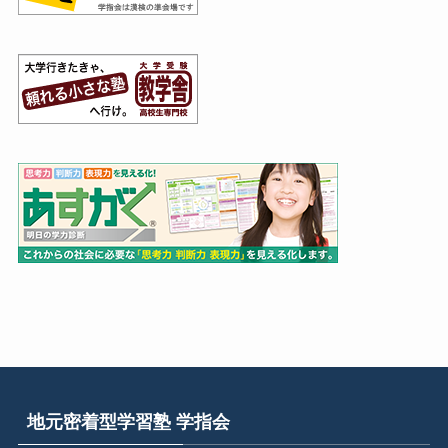
地元密着型学習塾 学指会