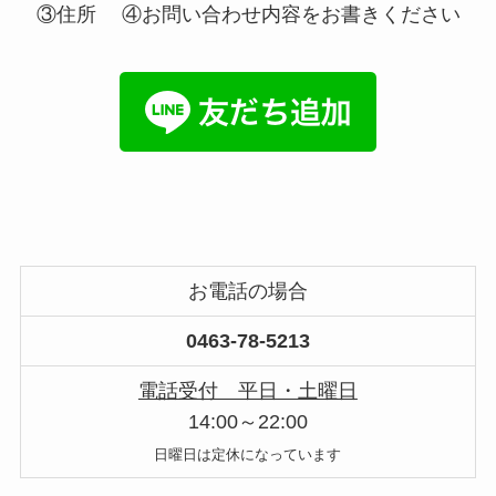
③住所 ④お問い合わせ内容をお書きください
お電話の場合
0463-78-5213
電話受付 平日・土曜日
14:00～22:00
日曜日は定休になっています