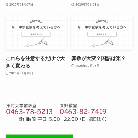
2026年03月07日
2026年02月03日
これらを注意するだけで大
算数が大変？国語は楽？
きく変わる
2025年12月25日
2026年01月18日