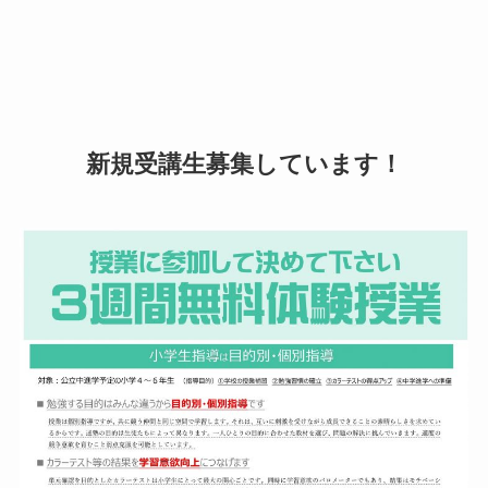
新規受講生募集しています！