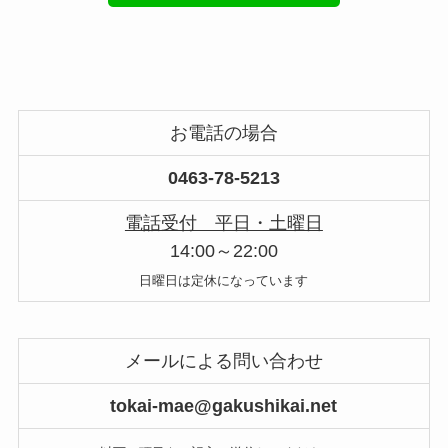
お電話の場合
0463-78-5213
電話受付 平日・土曜日
14:00～22:00
日曜日は定休になっています
メールによる問い合わせ
tokai-mae@gakushikai.net