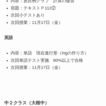
内容：反比例グラフ 計算の復習
宿題：テキストＰ112②
次回小テストあり
次回授業：11月17日（金）
英語
内容：単語 現在進行形（ingの作り方）
次回単語テスト実施 80%以上で合格
次回授業：11月17日（金）
中２クラス（大根中）