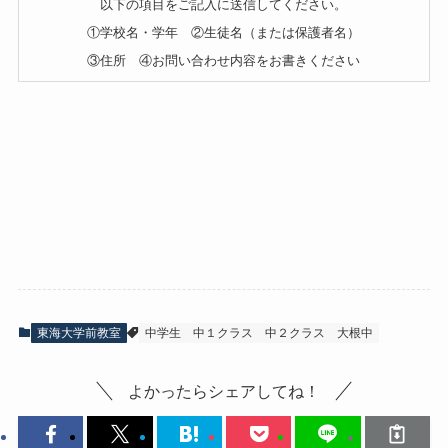
以下の項目をご記入に送信してください。
①学校名・学年 ②生徒名（または保護者名）
③住所 ④お問い合わせ内容をお書きください
東海大学前教室
中学生
中１クラス
中２クラス
大根中
よかったらシェアしてね！