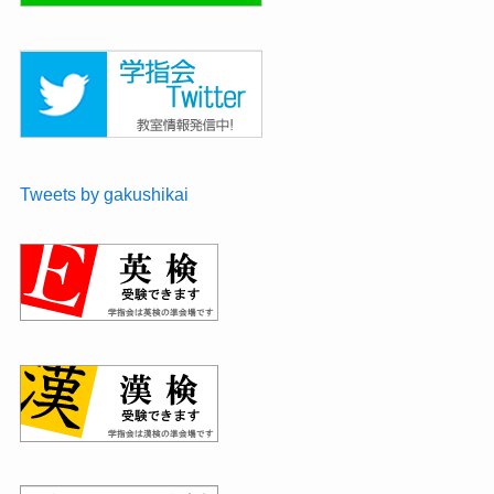
Tweets by gakushikai