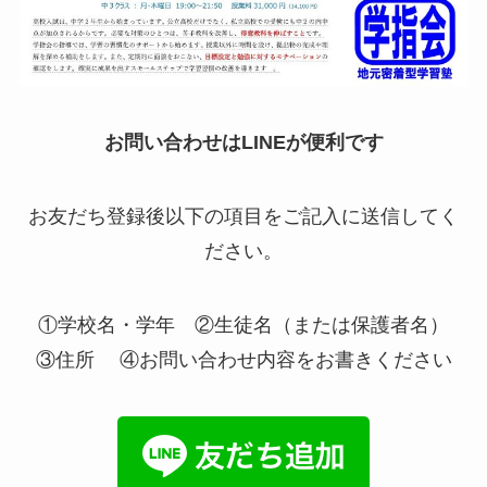
お問い合わせはLINEが便利です
お友だち登録後以下の項目をご記入に送信してく
ださい。
①学校名・学年 ②生徒名（または保護者名）
③住所 ④お問い合わせ内容をお書きください