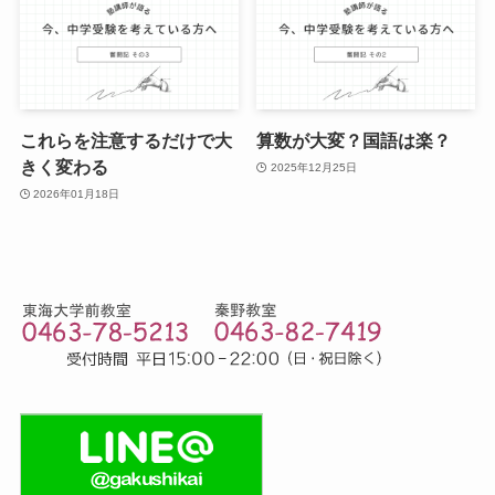
これらを注意するだけで大
算数が大変？国語は楽？
きく変わる
2025年12月25日
2026年01月18日