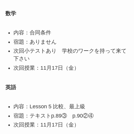
数学
内容：合同条件
宿題：ありません
次回小テストあり 学校のワークを持って来て
下さい
次回授業：11月17日（金）
英語
内容：Lesson 5 比較、最上級
宿題：テキストp.89③ p.90②④
次回授業：11月17日（金）