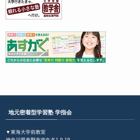
地元密着型学習塾 学指会
▼東海大学前教室
神奈川県秦野市南矢名1-9-19