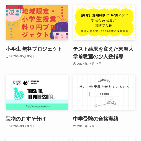
小学生 無料プロジェクト
テスト結果を変えた東海大
学前教室の少人数指導
2026年05月05日
2026年05月05日
宝物のおすそ分け
中学受験の合格実績
2026年03月07日
2026年02月03日