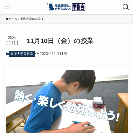
ホーム
東海大学前教室
2023
11月10日（金）の授業
11/11
2023年11月11日
東海大学前教室