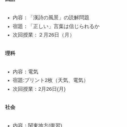
内容：「漢詩の風景」の読解問題
宿題：「正しい」言葉は信じられるか
次回授業：２月26日（月）
理科
内容：電気
宿題:プリント2枚（天気、電気）
次回授業：2月26日(月)
社会
内容：関東地方(復習)