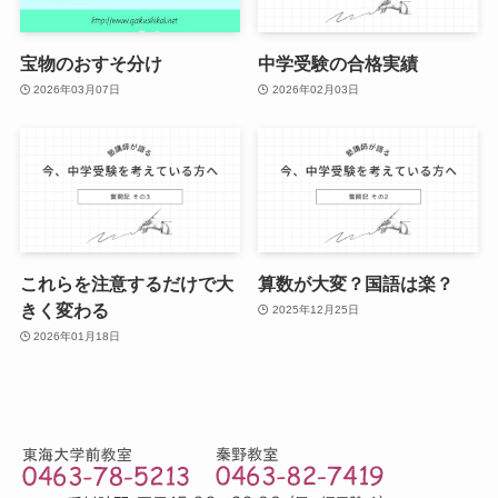
宝物のおすそ分け
中学受験の合格実績
2026年03月07日
2026年02月03日
これらを注意するだけで大
算数が大変？国語は楽？
きく変わる
2025年12月25日
2026年01月18日