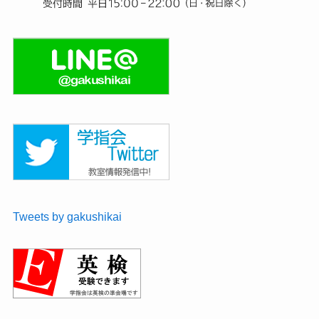
Tweets by gakushikai