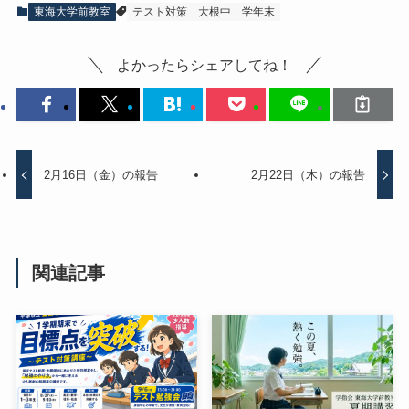
東海大学前教室
テスト対策
大根中
学年末
よかったらシェアしてね！
2月16日（金）の報告
2月22日（木）の報告
関連記事