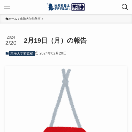
ホーム
東海大学前教室
2024
2月19日（月）の報告
2/20
2024年02月20日
東海大学前教室