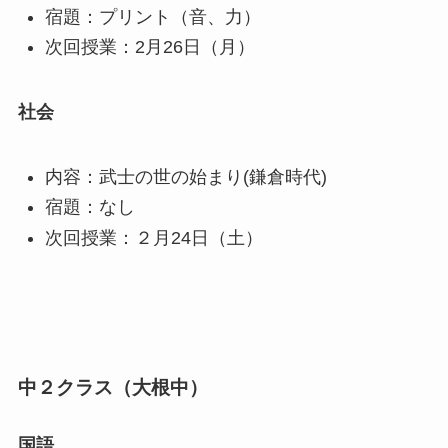
宿題：プリント（音、力）
次回授業：2月26日（月）
社会
内容：武士の世の始まり(鎌倉時代)
宿題：なし
次回授業：２月24日（土）
中２クラス（大根中）
国語