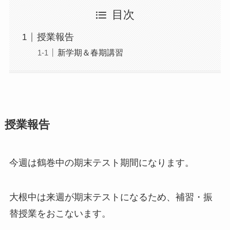
目次
授業報告
新学期＆春期講習
授業報告
今週は鶴巻中の期末テスト期間になります。
大根中は来週が期末テストになるため、補習・振
替授業をおこないます。