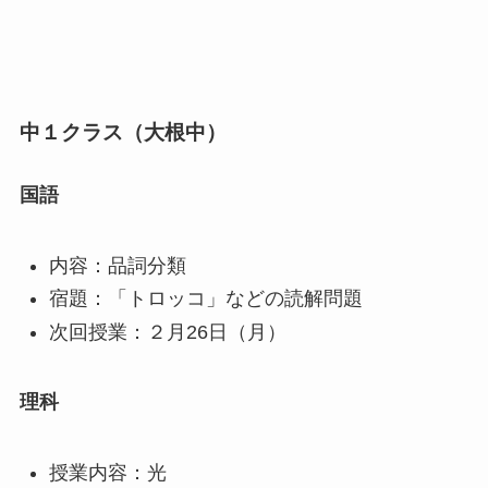
中１クラス（大根中）
国語
内容：品詞分類
宿題：「トロッコ」などの読解問題
次回授業：２月26日（月）
理科
授業内容：光