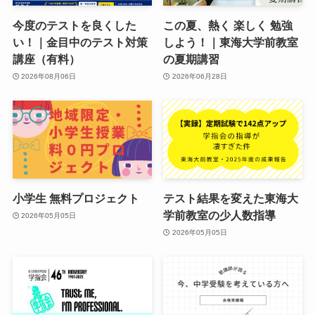
今度のテストを良くした
この夏、熱く 楽しく 勉強
い！｜金目中のテスト対策
しよう！｜東海大学前教室
講座（有料）
の夏期講習
2026年08月06日
2026年06月28日
小学生 無料プロジェクト
テスト結果を変えた東海大
学前教室の少人数指導
2026年05月05日
2026年05月05日