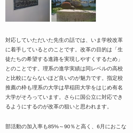
対応していただいた先生の話では、いま学校改革
に着手しているとのことです。改革の目的は「生
徒たちの希望する進路を実現しやすくするため」
とのことです。理系の進学実績は同レベルの高校
と比較にならないほど良いのが魅力です。指定校
推薦の枠も理系の大学は早稲田大学をはじめ有名
大学がそろっています。さらに国公立に対応でき
るようにするのが改革の狙いと思われます。
部活動の加入率も85%～90％と高く、6月におこな