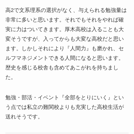
高2で文系理系の選択がなく、与えられる勉強量は
非常に多いと思います。それでもそれをやれば確
実に力はついてきます。厚木高校は入ることも大
変そうですが、入ってからも大変な高校だと思い
ます。しかしそれにより『人間力』も磨かれ、セ
ルフマネジメントできる人間になると思います。
歴史を感じる校舎も含めてあこがれを持ちまし
た。
勉強・部活・イベント『全部をとりにいく』とい
う点では私立の難関校よりも充実した高校生活が
送れそうです。