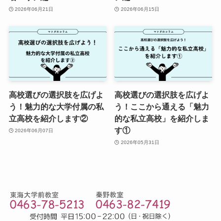
2026年06月21日
2026年06月15日
高校選びの選択肢を広げよ
高校選びの選択肢を広げよ
う！魅力的な大学付属の私
う！ここから通える「魅力
立高校を紹介します②
的な私立高校」を紹介しま
す①
2026年06月07日
2026年05月31日