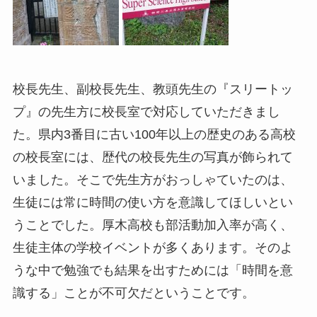
校長先生、副校長先生、教頭先生の『スリートッ
プ』の先生方に校長室で対応していただきまし
た。県内3番目に古い100年以上の歴史のある高校
の校長室には、歴代の校長先生の写真が飾られて
いました。そこで先生方がおっしゃていたのは、
生徒には常に時間の使い方を意識してほしいとい
うことでした。厚木高校も部活動加入率が高く、
生徒主体の学校イベントが多くあります。そのよ
うな中で勉強でも結果を出すためには「時間を意
識する」ことが不可欠だということです。