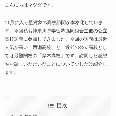
こんにちはマツダです。
11月に入り塾対象の高校訪問が本格化していま
す。今回私も神奈川県学習塾協同組合主催の公立
高校訪問に参加してきました。今回の訪問は最近
人気が高い「西湘高校」と、近郊の公立高校とし
ては最難関校の「厚木高校」です。訪問した感想
やお話しいただいたことについて少しだけ紹介し
ます。
目次