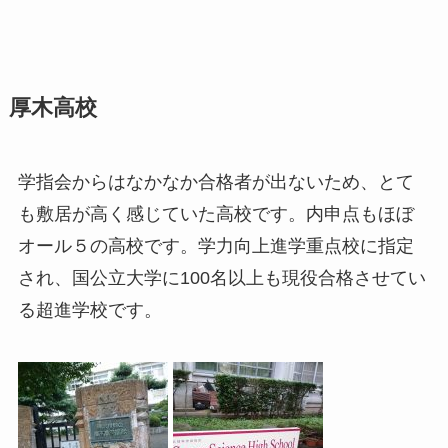
厚木高校
学指会からはなかなか合格者が出ないため、とて
も敷居が高く感じていた高校です。内申点もほぼ
オール５の高校です。学力向上進学重点校に指定
され、国公立大学に100名以上も現役合格させてい
る超進学校です。