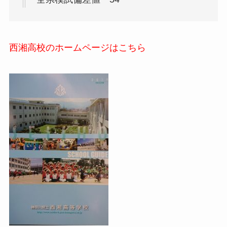
西湘高校のホームページは
こちら