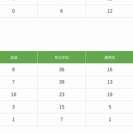
0
6
12
成城
明治学院
國學院
8
36
16
7
39
13
18
23
19
3
15
5
1
7
1