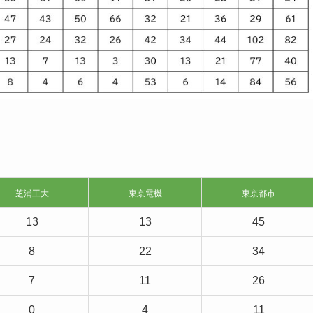
芝浦工大
東京電機
東京都市
13
13
45
8
22
34
7
11
26
0
4
11