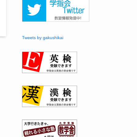
Tweets by gakushikai