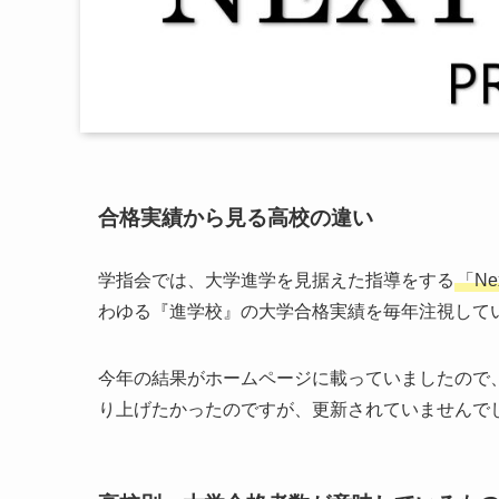
合格実績から見る高校の違い
学指会では、大学進学を見据えた指導をする
「Nex
わゆる『進学校』の大学合格実績を毎年注視して
今年の結果がホームページに載っていましたので
り上げたかったのですが、更新されていませんで