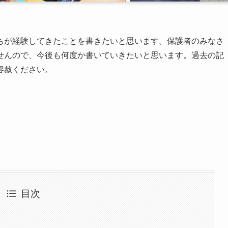
ちが経験してきたことを書きたいと思います。保護者のみなさ
せんので、今後も何度か書いていきたいと思います。過去の記
容赦ください。
目次