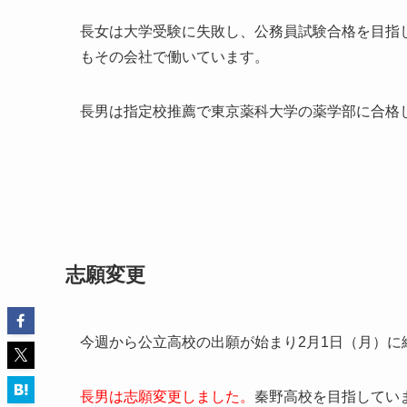
長女は大学受験に失敗し、公務員試験合格を目指
もその会社で働いています。
長男は指定校推薦で東京薬科大学の薬学部に合格
志願変更
今週から公立高校の出願が始まり2月1日（月）
長男は志願変更しました。
秦野高校を目指してい