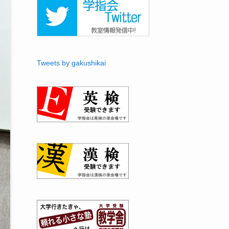
Tweets by gakushikai