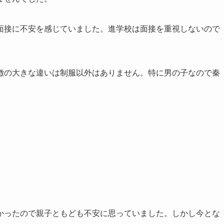
面接に不安を感じていました。進学校は面接を重視しないので
徴の大きな違いは制服以外はありません。特に男の子なので秦
かったので親子ともども不安に思っていました。しかし今とな