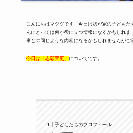
こんにちはマツダです。今日は我が家の子どもた
んにとっては何か役に立つ情報になるかもしれま
事との同じような内容になるかもしれませんがご
今日は「志願変更」
についてです。
子どもたちのプロフィール