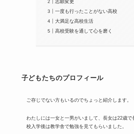
志願変更
一度も行ったことがない高校
大満足な高校生活
高校受験を通して心を磨く
子どもたちのプロフィール
ご存じでない方もいるのでちょっと紹介します。
わたしには一女と一男がいまして、長女は22歳で
校入学後は教学舎で勉強を見てもらいました。