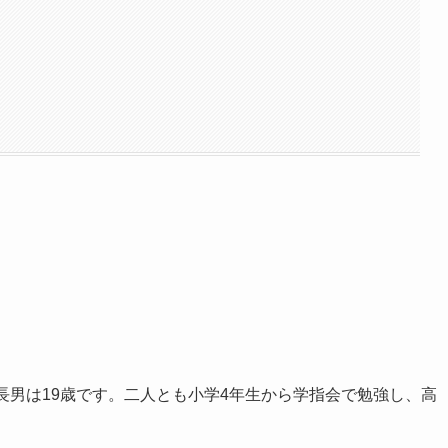
長男は19歳です。二人とも小学4年生から学指会で勉強し、高