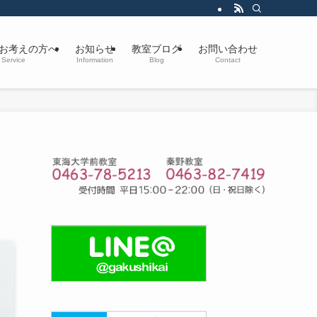
お考えの方へ
お知らせ
教室ブログ
お問い合わせ
Service
Information
Blog
Contact