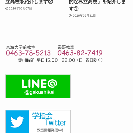
立高校を紹介します②
的な私立高校」を紹介しま
す①
2026年06月07日
2026年05月31日