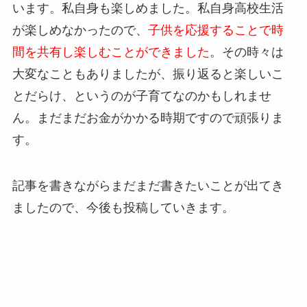
います。私自身も楽しめました。私自身高校生活
が楽しめなかったので、
子供を応援することで時
間を共有し楽しむことができました
。その時々は
大変なこともありましたが、振り返ると楽しいこ
とだらけ、というのが子育てなのかもしれませ
ん。まだまだお金がかかる時期ですので頑張りま
す。
記事を書きながらまだまだ書きたいことが出てき
ましたので、今後も投稿していきます。