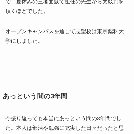
で、夏休みの三者面談で担任の先生から太鼓判を
頂くほどでした。
オープンキャンパスを通して志望校は東京薬科大
学にしました。
あっという間の3年間
今振り返っても本当にあっという間の3年間でし
た。本人は部活や勉強に充実した日々だったと思