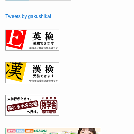
Tweets by gakushikai