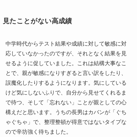
見たことがない高成績
中学時代からテスト結果や成績に対して敏感に対
応していなかったのですが、それとなく結果を見
せるように促していました。これは結構大事なこ
とで、親が敏感になりすぎると言い訳をしたり、
誤魔化したりするようになります。気にしている
けど気にしないふりで、自分から見せてくれるま
で待つ、そして「忘れない」ことが親としての心
構えだと思います。うちの長男はカバンが「ぐち
ゃぐちゃ」で、整理整頓が得意ではないタイプな
ので辛坊強く待ちました。