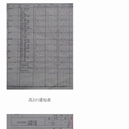
高2の通知表