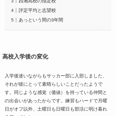
西湘高校の指定校
評定平均と志望校
あっという間の3年間
高校入学後の変化
入学後迷いながらもサッカー部に入部しました、
それが彼にとって素晴らしいことだったようで
す。同じような感覚（価値）を持っている仲間と
の出会いがあったからです。練習もハードで月曜
日がオフ以外、土曜日も日曜日も部活に明け暮れ