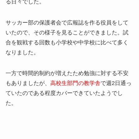
る日々でした。
サッカー部の保護者会で広報誌を作る役員をして
いたので、その様子を見ることができました。試
合を観戦する回数も小学校や中学校に比べて多く
なりました。
一方で時間的制約が増えたため勉強に対する不安
もありましたが、
高校生部門の教学舎
で週2日通っ
ていたのである程度カバーできていたようでし
た。