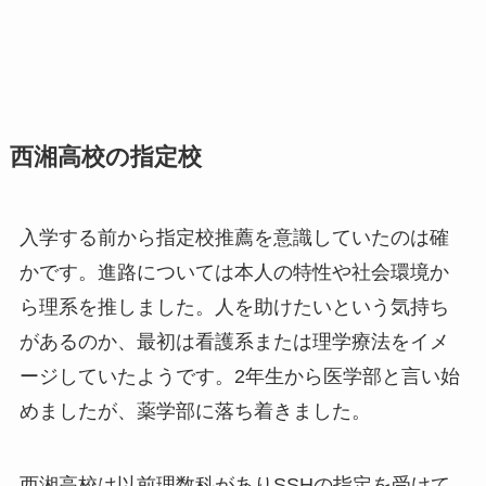
西湘高校の指定校
入学する前から指定校推薦を意識していたのは確
かです。進路については本人の特性や社会環境か
ら理系を推しました。人を助けたいという気持ち
があるのか、最初は看護系または理学療法をイメ
ージしていたようです。2年生から医学部と言い始
めましたが、薬学部に落ち着きました。
西湘高校は以前理数科がありSSHの指定を受けて