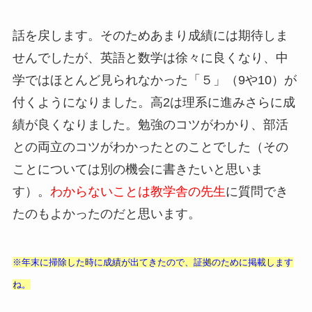
話を戻します。そのためあまり成績には期待しま
せんでしたが、英語と数学は徐々に良くなり、中
学ではほとんど見られなかった「５」（9や10）が
付くようになりました。高2は理系に進みさらに成
績が良くなりました。勉強のコツがわかり、部活
との両立のコツがわかったとのことでした（その
ことについては別の機会に書きたいと思いま
す）。
わからないことは教学舎の先生
に質問でき
たのもよかったのだと思います。
※年末に掃除した時に成績が出てきたので、証拠のために掲載します
ね。