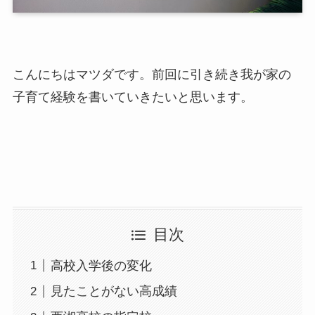
こんにちはマツダです。前回に引き続き我が家の
子育て経験を書いていきたいと思います。
目次
高校入学後の変化
見たことがない高成績