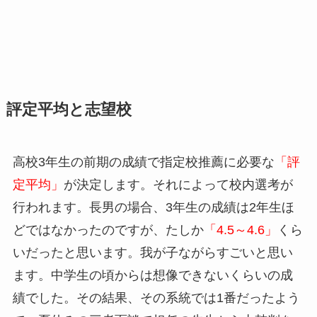
評定平均と志望校
高校3年生の前期の成績で指定校推薦に必要な
「評
定平均」
が決定します。それによって校内選考が
行われます。長男の場合、3年生の成績は2年生ほ
どではなかったのですが、たしか
「4.5～4.6」
くら
いだったと思います。我が子ながらすごいと思い
ます。中学生の頃からは想像できないくらいの成
績でした。その結果、その系統では1番だったよう