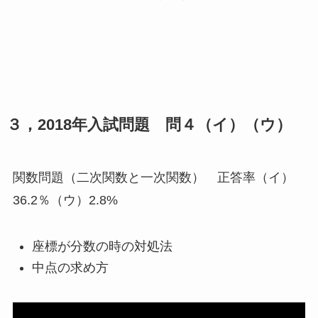
３，2018年入試問題 問４（イ）（ウ）
関数問題（二次関数と一次関数） 正答率（イ）
36.2％（ウ）2.8%
座標が分数の時の対処法
中点の求め方