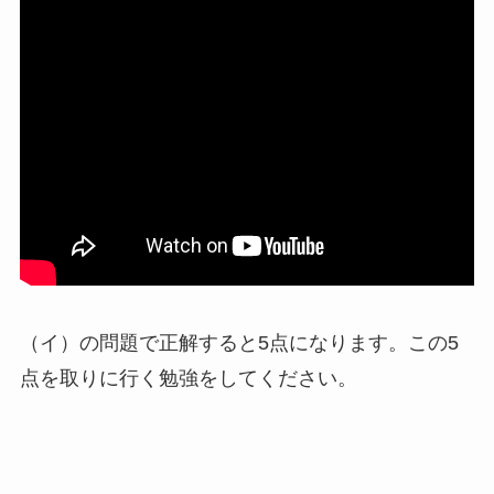
（イ）の問題で正解すると5点になります。この5
点を取りに行く勉強をしてください。