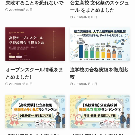
失敗することを恐れないで
公立高校 文化祭のスケジュ
ール をまとめました
2026年08月02日
2026年07月10日
オープンスクール情報をま
進学校の合格実績を徹底比
とめました!
較
2026年07月09日
2026年07月08日