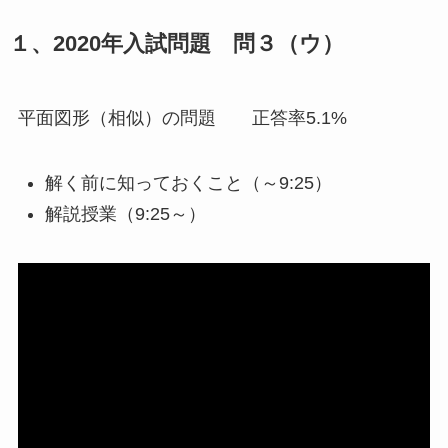
１、2020年入試問題 問３（ウ）
平面図形（相似）の問題 正答率5.1%
解く前に知っておくこと（～9:25）
解説授業（9:25～）