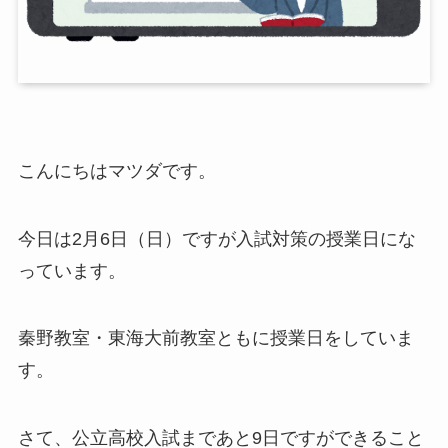
こんにちはマツダです。
今日は2月6日（日）ですが入試対策の授業日にな
っています。
秦野教室・東海大前教室ともに授業日をしていま
す。
さて、公立高校入試まであと9日ですができること