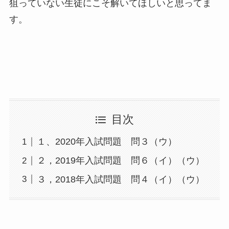
狙っていない生徒にこそ解いてほしいと思ってま
す。
目次
１、2020年入試問題 問３（ウ）
２，2019年入試問題 問６（イ）（ウ）
３，2018年入試問題 問４（イ）（ウ）