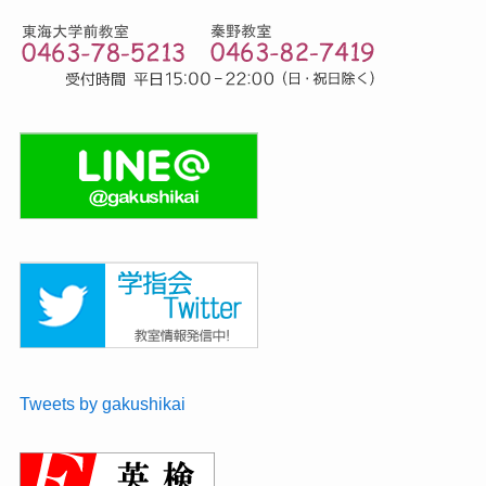
Tweets by gakushikai