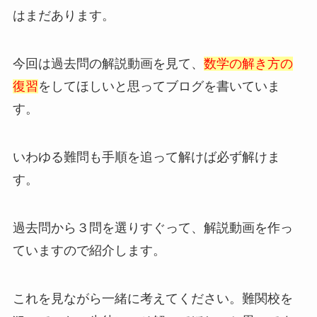
はまだあります。
今回は過去問の解説動画を見て、
数学の解き方の
復習
をしてほしいと思ってブログを書いていま
す。
いわゆる難問も手順を追って解けば必ず解けま
す。
過去問から３問を選りすぐって、解説動画を作っ
ていますので紹介します。
これを見ながら一緒に考えてください。難関校を