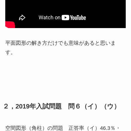
平面図形の解き方だけでも意味があると思いま
す。
２，2019年入試問題 問６（イ）（ウ）
空間図形（角柱）の問題 正答率（イ）46.3％・