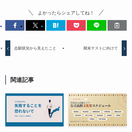
よかったらシェアしてね！
志願状況から見えたこと
期末テストに向けて
関連記事