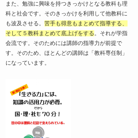
また、勉強に興味を持つきっかけとなる教科も理
科と社会です。そのきっかけを利用して他教科に
も波及させる。
苦手も得意もまとめて指導する、
そして５教科まとめて底上げをする
。それが学指
会流です。そのためには講師の指導力が前提で
す。そのため、ほとんどの講師は「教科専任制」
になっています。