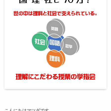
こんにちはマツダです。