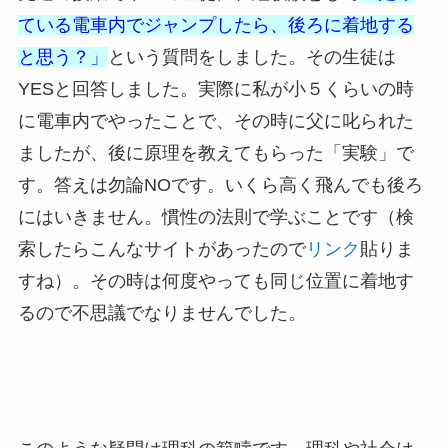
ている電車内でジャンプしたら、後ろに着地する
と思う？」
という質問をしました。その生徒は
YESと回答しました。実際に私が小５くらいの時
に電車内でやったことで、その時に父に叱られた
ましたが、後に原理を教えてもらった「実験」で
す。答えは勿論NOです。いくら高く飛んでも後ろ
にはいきません。慣性の法則で学ぶことです（検
索したらこんなサイトがあったので
リンク
貼りま
すね）。その時は何度やっても同じ位置に着地す
るので不思議でなりませんでした。