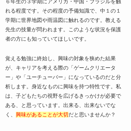
６年生の３学期にアメリカ・中国・ブラジルを触
れる程度です。その程度の予備知識で、中１の１
学期に世界地図や雨温図に触れるのです。教える
先生の技量が問われます。このような状況を保護
者の方にも知っていてほしいです。
覚える勉強に終始し、興味の対象を狭めた結果
が、キャリアを考える際の「ゲームクリエータ
ー」や「ユーチューバー」になっているのだと分
析します。身近なものに興味を持つ特性です。私
は、子どもたちの視野を広げるきっかけが必要で
ある、と思っています。出来る、出来ないでな
く、
興味があることが大切
だと思いませんか？