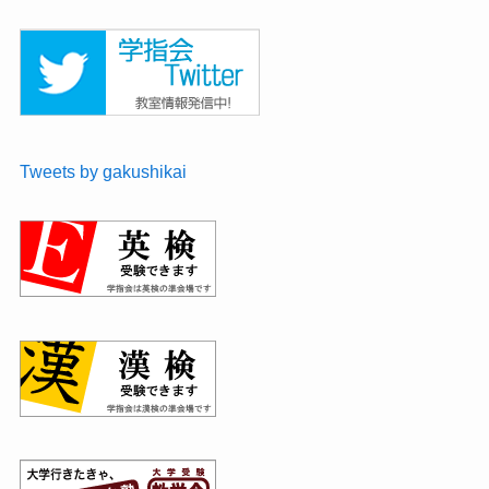
Tweets by gakushikai