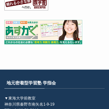
地元密着型学習塾 学指会
▼東海大学前教室
神奈川県秦野市南矢名1-9-19