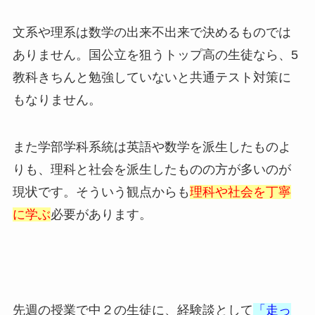
文系や理系は数学の出来不出来で決めるものでは
ありません。国公立を狙うトップ高の生徒なら、5
教科きちんと勉強していないと共通テスト対策に
もなりません。
また学部学科系統は英語や数学を派生したものよ
りも、理科と社会を派生したものの方が多いのが
現状です。そういう観点からも
理科や社会を丁寧
に学ぶ
必要があります。
先週の授業で中２の生徒に、経験談として
「走っ