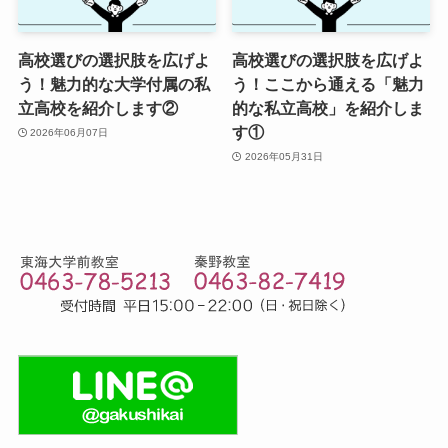
高校選びの選択肢を広げよ
高校選びの選択肢を広げよ
う！魅力的な大学付属の私
う！ここから通える「魅力
立高校を紹介します②
的な私立高校」を紹介しま
す①
2026年06月07日
2026年05月31日