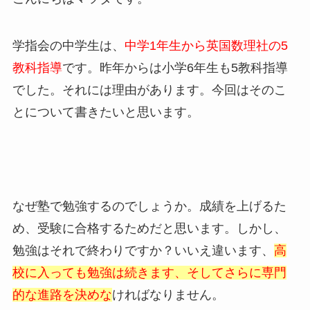
学指会の中学生は、
中学1年生から英国数理社の5
教科指導
です。昨年からは小学6年生も5教科指導
でした。それには理由があります。今回はそのこ
とについて書きたいと思います。
なぜ塾で勉強するのでしょうか。成績を上げるた
め、受験に合格するためだと思います。しかし、
勉強はそれで終わりですか？いいえ違います、
高
校に入っても勉強は続きます、そしてさらに専門
的な進路を決めな
ければなりません。