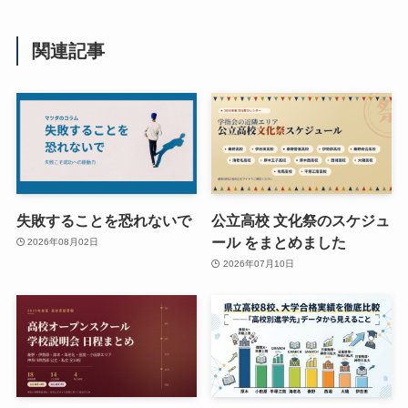
関連記事
失敗することを恐れないで
公立高校 文化祭のスケジュ
ール をまとめました
2026年08月02日
2026年07月10日