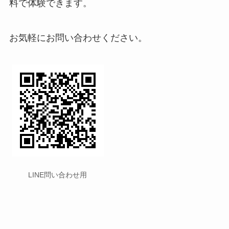
料で体験できます。
お気軽にお問い合わせください。
LINE問い合わせ用