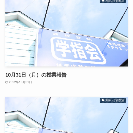
東海大学前教室
10月31日（月）の授業報告
2022年10月31日
東海大学前教室