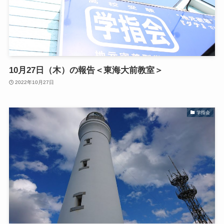
10月27日（木）の報告＜東海大前教室＞
2022年10月27日
学指会