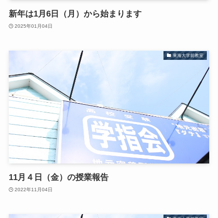
新年は1月6日（月）から始まります
2025年01月04日
東海大学前教室
11月４日（金）の授業報告
2022年11月04日