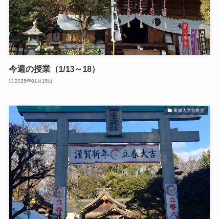
今週の授業（1/13～18）
2025年01月15日
東海大学前教室