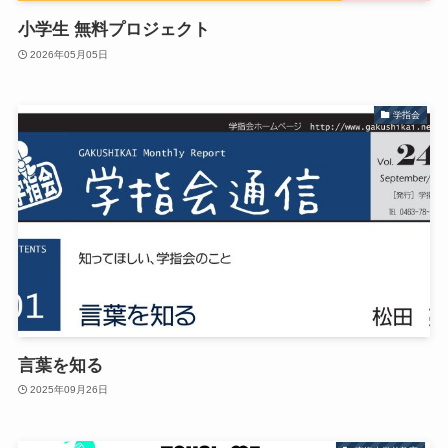
小学生 無料プロジェクト
2026年05月05日
学指会
言葉を知る
2025年09月26日