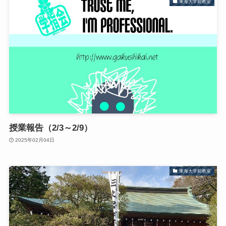
東海大学前教室
授業報告（2/3～2/9）
2025年02月04日
東海大学前教室