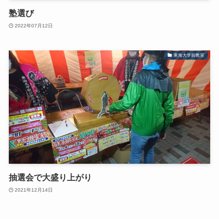
塾選び
2022年07月12日
東海大学前教室
抽選会で大盛り上がり
2021年12月14日