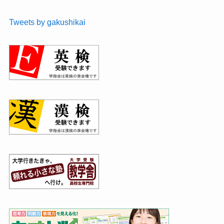
Tweets by gakushikai