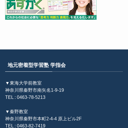
地元密着型学習塾 学指会
▼東海大学前教室
神奈川県秦野市南矢名1-9-19
TEL : 0463-78-5213
▼秦野教室
神奈川県秦野市本町2-4-4 原上ビル2F
TEL : 0463-82-7419