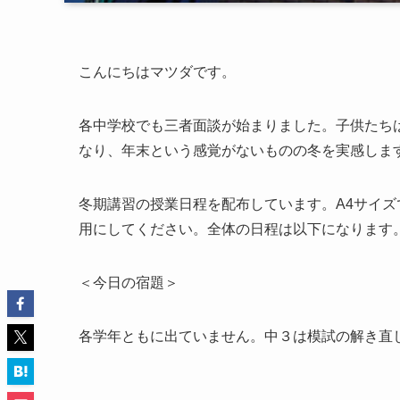
こんにちはマツダです。
各中学校でも三者面談が始まりました。子供たち
なり、年末という感覚がないものの冬を実感しま
冬期講習の授業日程を配布しています。A4サイ
用にしてください。全体の日程は以下になります
＜今日の宿題＞
各学年ともに出ていません。中３は模試の解き直