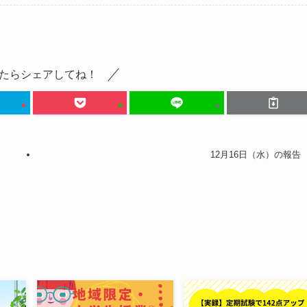
たらシェアしてね！
12月16日（水）の報告