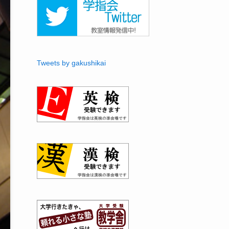
Tweets by gakushikai