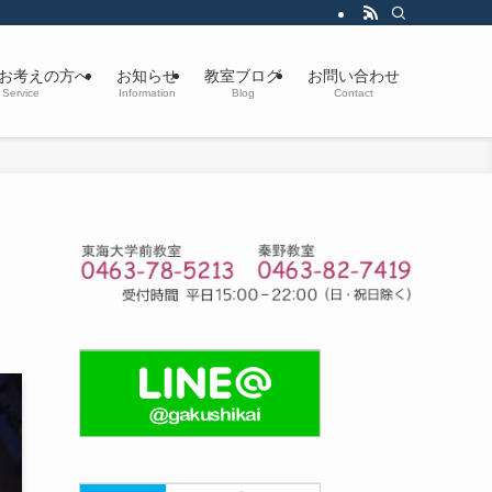
お考えの方へ
お知らせ
教室ブログ
お問い合わせ
Service
Information
Blog
Contact