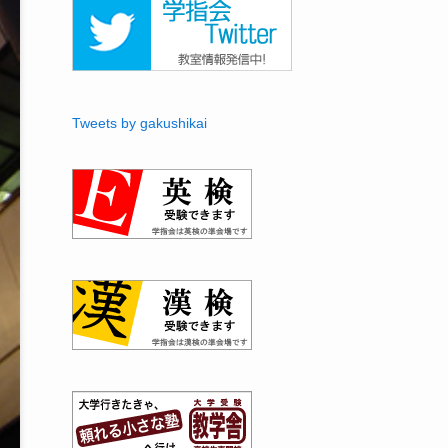
Tweets by gakushikai