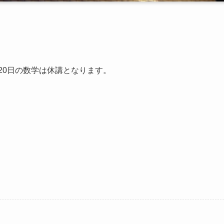
20日の数学は休講となります。