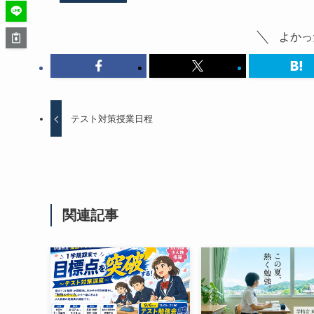
よかっ
テスト対策授業日程
関連記事