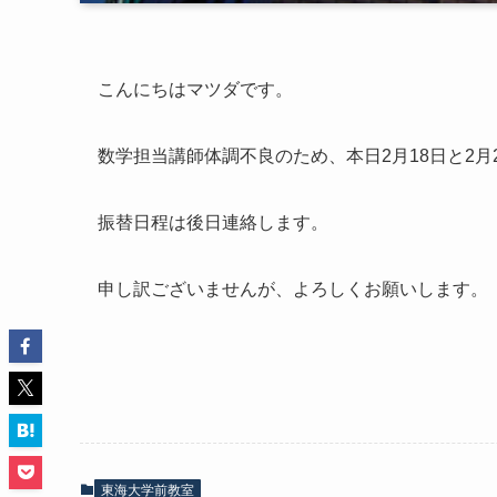
こんにちはマツダです。
数学担当講師体調不良のため、本日2月18日と2月
振替日程は後日連絡します。
申し訳ございませんが、よろしくお願いします。
東海大学前教室