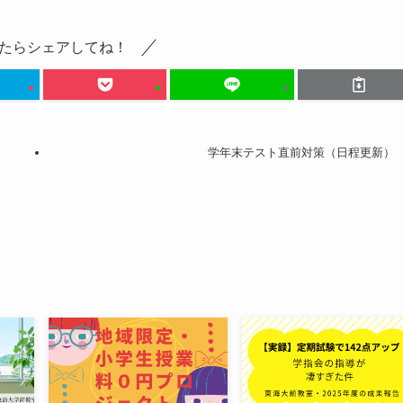
たらシェアしてね！
学年末テスト直前対策（日程更新）