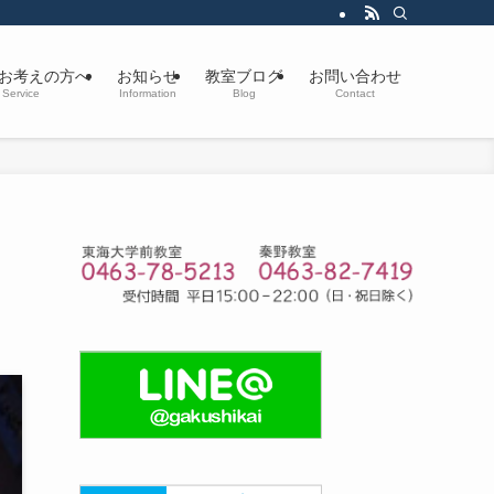
お考えの方へ
お知らせ
教室ブログ
お問い合わせ
Service
Information
Blog
Contact