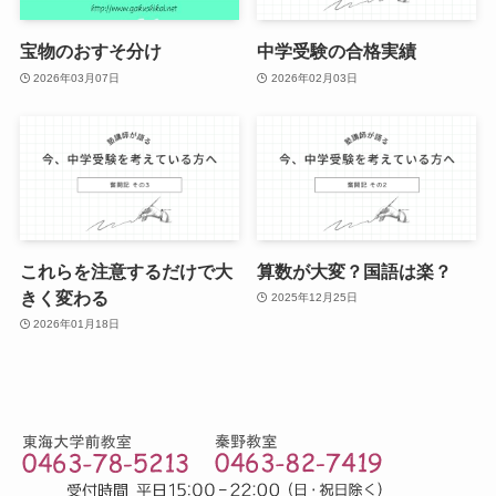
宝物のおすそ分け
中学受験の合格実績
2026年03月07日
2026年02月03日
これらを注意するだけで大
算数が大変？国語は楽？
きく変わる
2025年12月25日
2026年01月18日