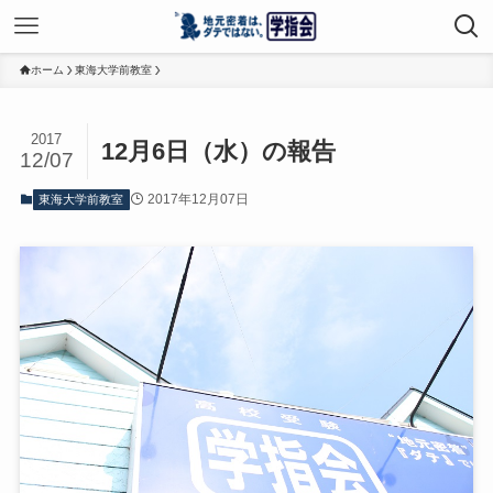
ホーム
東海大学前教室
2017
12月6日（水）の報告
12/07
2017年12月07日
東海大学前教室