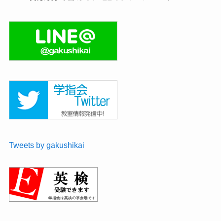
Tweets by gakushikai