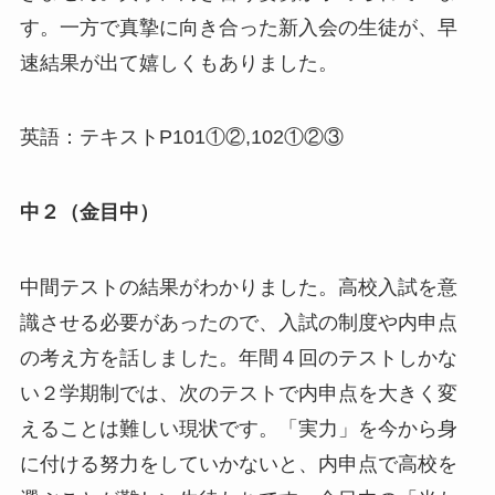
す。一方で真摯に向き合った新入会の生徒が、早
速結果が出て嬉しくもありました。
英語：テキストP101①②,102①②③
中２（金目中）
中間テストの結果がわかりました。高校入試を意
識させる必要があったので、入試の制度や内申点
の考え方を話しました。年間４回のテストしかな
い２学期制では、次のテストで内申点を大きく変
えることは難しい現状です。「実力」を今から身
に付ける努力をしていかないと、内申点で高校を