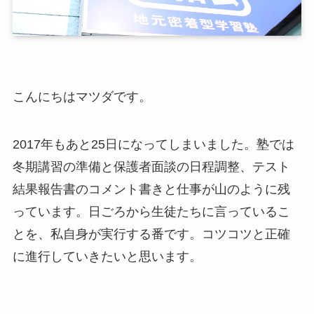
こんにちはマツダです。
2017年もあと25日になってしまいました。塾では
冬期講習の準備と保護者面談の日程調整、テスト
結果報告書のコメント書きと仕事が山のように残
っています。日ごろから生徒たちに言っているこ
とを、私自身が実行する番です。コツコツと正確
に進行していきたいと思います。