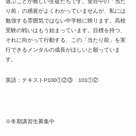
選ぶことが難しい生徒たちです。金目中の「当た
り前」の感覚がよくわかっていませんが、私には
勉強する雰囲気ではない中学校に映ります。高校
受験の戦いはもう始まっています。目標を持つ、
それに向かって行動する、この「当たり前」を実
行できるメンタルの成長がほしいと願っていま
す。
英語：テキストP100①②③ 101①②
※冬期講習生募集中