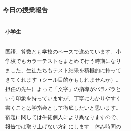
今日の授業報告
小学生
国語、算数とも学校のペースで進めています。小
学校でもカラーテストをまとめて行う時期になり
ました。生徒たちもテスト結果を積極的に持って
きてくれます（シール目的かもしれませんが）。
担任の先生によって「文字」の指導がバラバラと
いう印象を持っていますが、丁寧にわかりやすく
書くことは学指会として徹底したいと思います。
宿題に関しては生徒個人により異なりますので、
報告では取り上げない方針にします。休み時間の