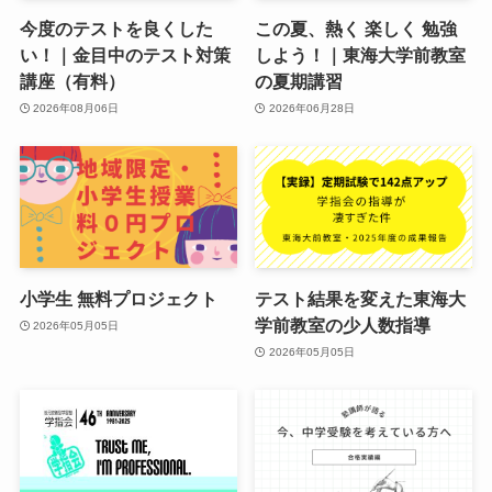
今度のテストを良くした
この夏、熱く 楽しく 勉強
い！｜金目中のテスト対策
しよう！｜東海大学前教室
講座（有料）
の夏期講習
2026年08月06日
2026年06月28日
小学生 無料プロジェクト
テスト結果を変えた東海大
学前教室の少人数指導
2026年05月05日
2026年05月05日