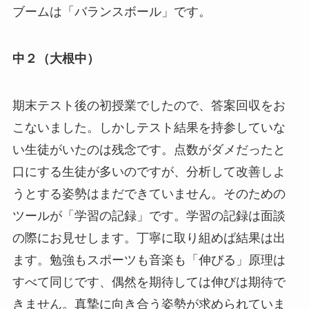
ブームは「バランスボール」です。
中２（大根中）
期末テスト後の初授業でしたので、答案回収をお
こないました。しかしテスト結果を持参していな
い生徒がいたのは残念です。点数がダメだったと
口にする生徒が多いのですが、分析して改善しよ
うとする姿勢はまだできていません。そのための
ツールが「学習の記録」です。学習の記録は面談
の際にお見せします。丁寧に取り組めば結果は出
ます。勉強もスポーツも音楽も「伸びる」原理は
すべて同じです、偶然を期待しては伸びは期待で
きません。真摯に向き合う姿勢が求められていま