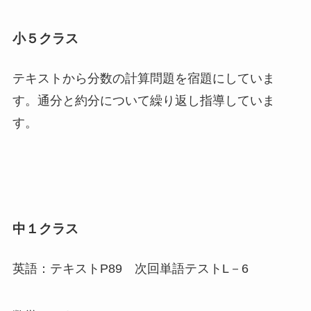
小５クラス
テキストから分数の計算問題を宿題にしていま
す。通分と約分について繰り返し指導していま
す。
中１クラス
英語：テキストP89 次回単語テストL－6