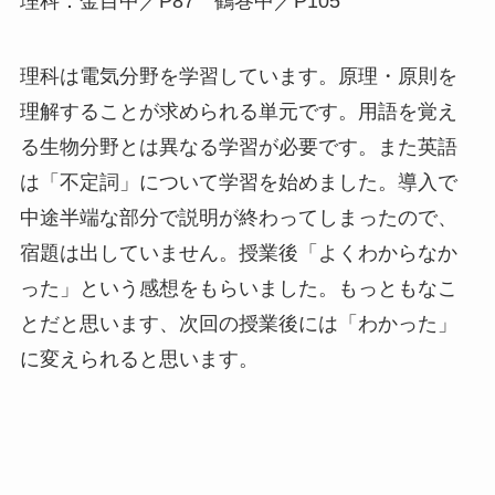
理科：金目中／P87 鶴巻中／P105
理科は電気分野を学習しています。原理・原則を
理解することが求められる単元です。用語を覚え
る生物分野とは異なる学習が必要です。また英語
は「不定詞」について学習を始めました。導入で
中途半端な部分で説明が終わってしまったので、
宿題は出していません。授業後「よくわからなか
った」という感想をもらいました。もっともなこ
とだと思います、次回の授業後には「わかった」
に変えられると思います。