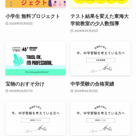
小学生 無料プロジェクト
テスト結果を変えた東海大
学前教室の少人数指導
2026年05月05日
2026年05月05日
宝物のおすそ分け
中学受験の合格実績
2026年03月07日
2026年02月03日