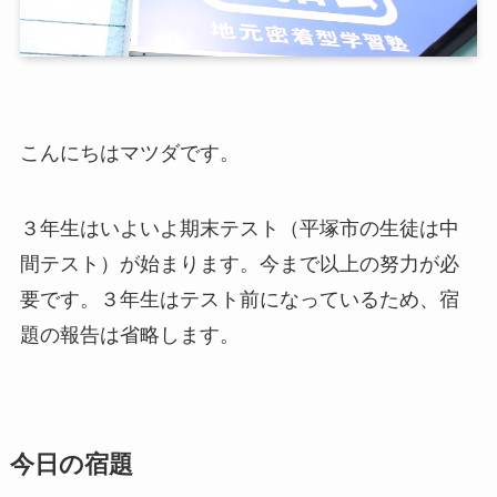
こんにちはマツダです。
３年生はいよいよ期末テスト（平塚市の生徒は中
間テスト）が始まります。今まで以上の努力が必
要です。３年生はテスト前になっているため、宿
題の報告は省略します。
今日の宿題