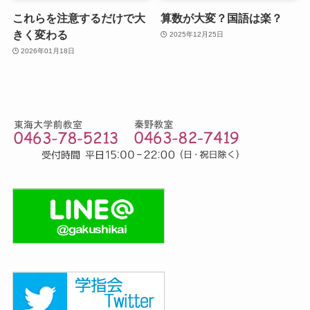
これらを注意するだけで大
算数が大変？国語は楽？
きく変わる
2025年12月25日
2026年01月18日