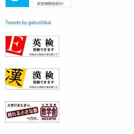
Tweets by gakushikai