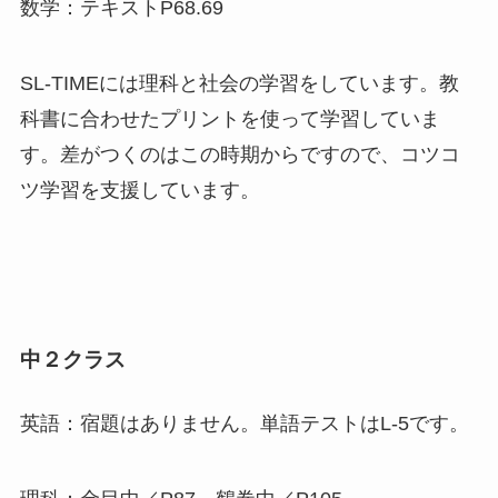
数学：テキストP68.69
SL-TIMEには理科と社会の学習をしています。教
科書に合わせたプリントを使って学習していま
す。差がつくのはこの時期からですので、コツコ
ツ学習を支援しています。
中２クラス
英語：宿題はありません。単語テストはL-5です。