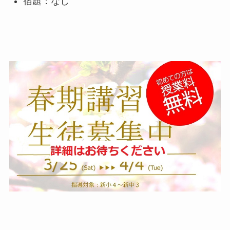
宿題：なし