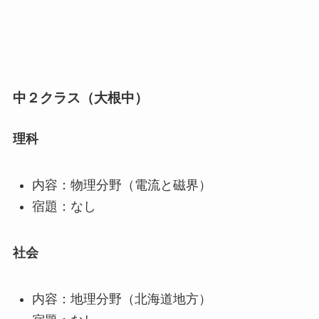
中２クラス（大根中）
理科
内容：物理分野（電流と磁界）
宿題：なし
社会
内容：地理分野（北海道地方）