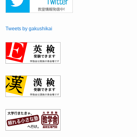
Tweets by gakushikai