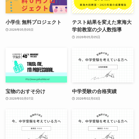
小学生 無料プロジェクト
テスト結果を変えた東海大
学前教室の少人数指導
2026年05月05日
2026年05月05日
宝物のおすそ分け
中学受験の合格実績
2026年03月07日
2026年02月03日