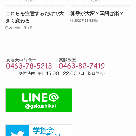
これらを注意するだけで大
算数が大変？国語は楽？
きく変わる
2025年12月25日
2026年01月18日