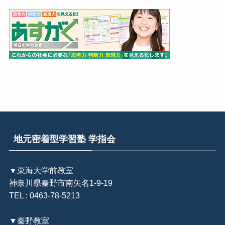
地元密着型学習塾 学指会
▼東海大学前教室
神奈川県秦野市南矢名1-9-19
TEL : 0463-78-5213
▼秦野教室