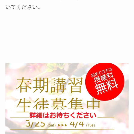
いてください。