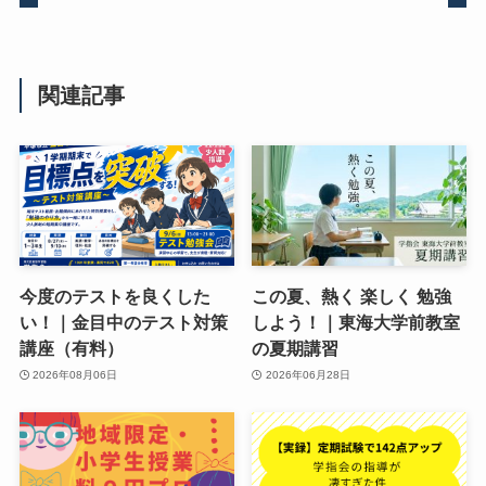
関連記事
今度のテストを良くした
この夏、熱く 楽しく 勉強
い！｜金目中のテスト対策
しよう！｜東海大学前教室
講座（有料）
の夏期講習
2026年08月06日
2026年06月28日