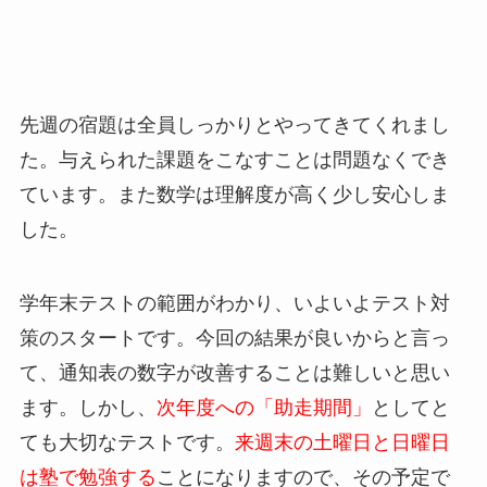
先週の宿題は全員しっかりとやってきてくれまし
た。与えられた課題をこなすことは問題なくでき
ています。また数学は理解度が高く少し安心しま
した。
学年末テストの範囲がわかり、いよいよテスト対
策のスタートです。今回の結果が良いからと言っ
て、通知表の数字が改善することは難しいと思い
ます。しかし、
次年度への「助走期間」
としてと
ても大切なテストです。
来週末の土曜日と日曜日
は塾で勉強する
ことになりますので、その予定で