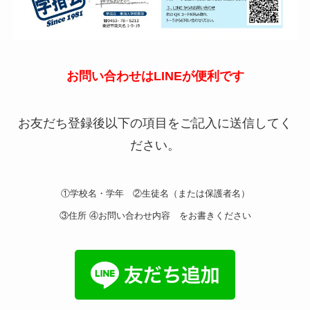
お問い合わせはLINEが便利です
お友だち登録後以下の項目をご記入に送信してく
ださい。
①学校名・学年 ②生徒名（または保護者名）
③住所 ④お問い合わせ内容 をお書きください