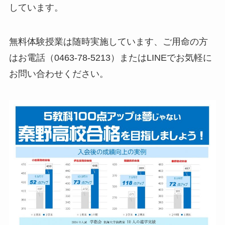
しています。
無料体験授業は随時実施しています、ご用命の方
はお電話（0463-78-5213）またはLINEでお気軽に
お問い合わせください。