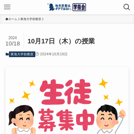
ホーム
東海大学前教室
2024
10月17日（木）の授業
10/18
2024年10月18日
東海大学前教室