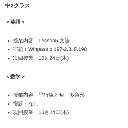
中2クラス
＜英語＞
授業内容：Lesson5 文法
宿題：Winpass p.197-2,3, P.198
次回授業 10月24日(木)
＜数学＞
授業内容：平行線と角 多角形
宿題：なし
次回授業 10月24日(木)