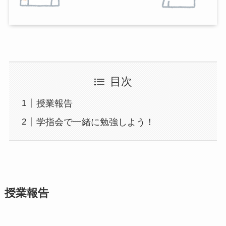
目次
授業報告
学指会で一緒に勉強しよう！
授業報告