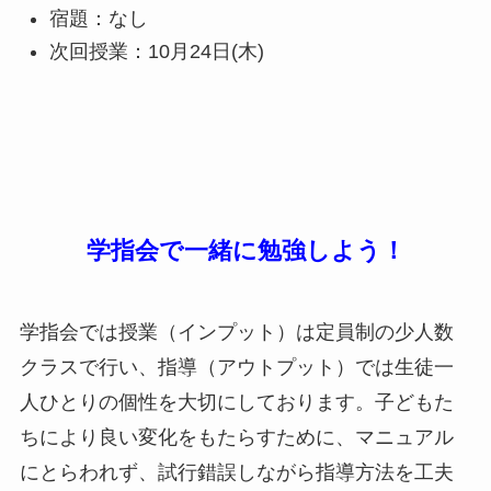
宿題：なし
次回授業：10月24日(木)
学指会で一緒に勉強しよう！
学指会では授業（インプット）は定員制の少人数
クラスで行い、指導（アウトプット）では生徒一
人ひとりの個性を大切にしております。子どもた
ちにより良い変化をもたらすために、マニュアル
にとらわれず、試行錯誤しながら指導方法を工夫