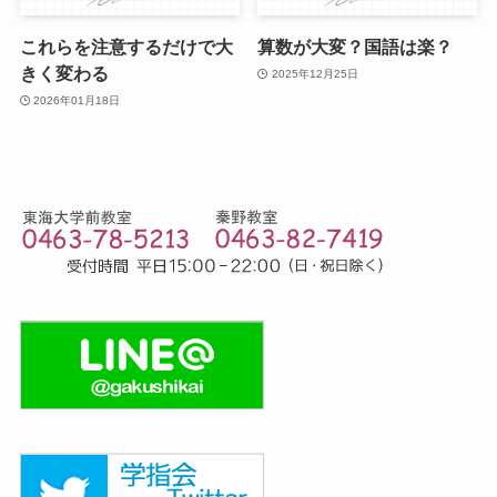
これらを注意するだけで大
算数が大変？国語は楽？
きく変わる
2025年12月25日
2026年01月18日