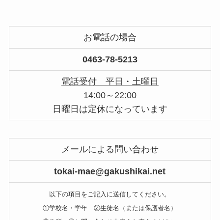
お電話の場合
0463-78-5213
電話受付 平日・土曜日
14:00～22:00
日曜日は定休になっています
メールによる問い合わせ
tokai-mae@gakushikai.net
以下の項目をご記入に送信してください。
①学校名・学年 ②生徒名（または保護者名）