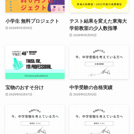
小学生 無料プロジェクト
テスト結果を変えた東海大
学前教室の少人数指導
2026年05月05日
2026年05月05日
宝物のおすそ分け
中学受験の合格実績
2026年03月07日
2026年02月03日