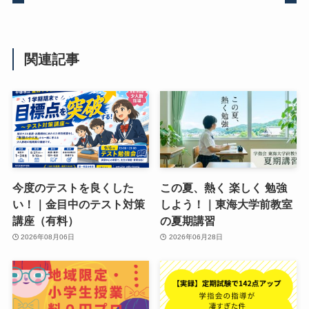
関連記事
今度のテストを良くした
この夏、熱く 楽しく 勉強
い！｜金目中のテスト対策
しよう！｜東海大学前教室
講座（有料）
の夏期講習
2026年08月06日
2026年06月28日