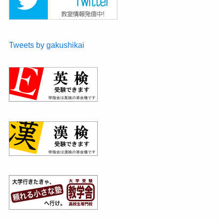
Tweets by gakushikai