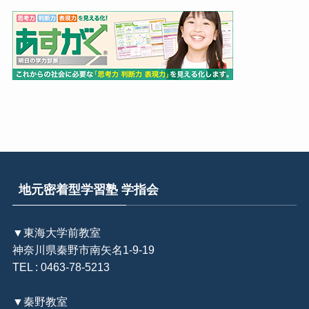
地元密着型学習塾 学指会
▼東海大学前教室
神奈川県秦野市南矢名1-9-19
TEL : 0463-78-5213
▼秦野教室