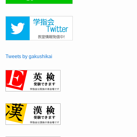
Tweets by gakushikai