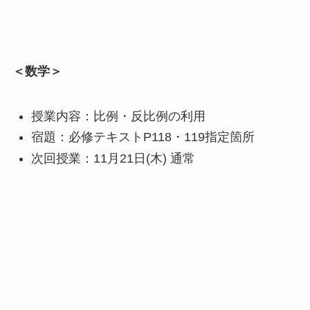
＜数学＞
授業内容：比例・反比例の利用
宿題：必修テキストP118・119指定箇所
次回授業：11月21日(木) 通常