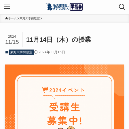
ホーム
東海大学前教室
2024
11月14日（木）の授業
11/15
2024年11月15日
東海大学前教室