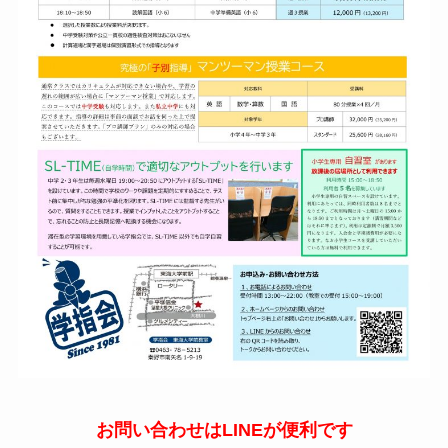
お問い合わせはLINEが便利です