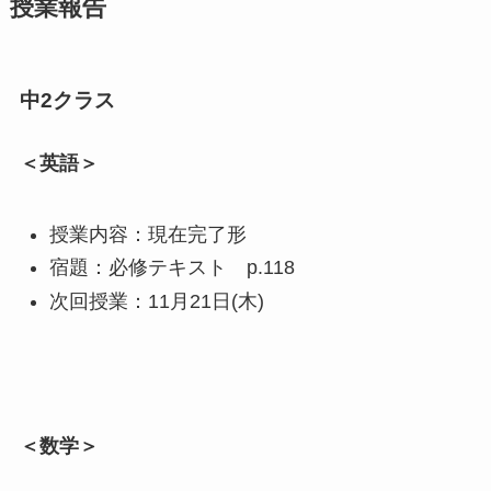
授業報告
中2クラス
＜英語＞
授業内容：現在完了形
宿題：必修テキスト p.118
次回授業：11月21日(木)
＜数学＞