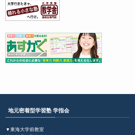
地元密着型学習塾 学指会
▼東海大学前教室