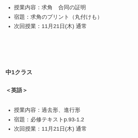
授業内容：求角 合同の証明
宿題：求角のプリント（丸付けも）
次回授業：11月21日(木) 通常
中1クラス
＜英語＞
授業内容：過去形、進行形
宿題：必修テキストp.93-1.2
次回授業：11月21日(木) 通常