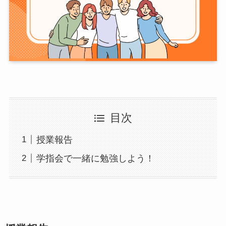
目次
授業報告
学指会で一緒に勉強しよう！