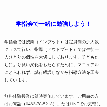
学指会で一緒に勉強しよう！
学指会では授業（インプット）は定員制の少人数
クラスで行い、指導（アウトプット）では生徒一
人ひとりの個性を大切にしております。子どもた
ちにより良い変化をもたらすために、マニュアル
にとらわれず、試行錯誤しながら指導方法を工夫
しています。
無料体験授業は随時実施しています、ご用命の方
はお電話（0463-78-5213）またはLINEでお気軽に