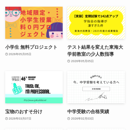
小学生 無料プロジェクト
テスト結果を変えた東海大
学前教室の少人数指導
2026年05月05日
2026年05月05日
宝物のおすそ分け
中学受験の合格実績
2026年03月07日
2026年02月03日