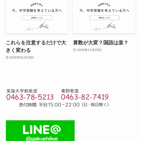
これらを注意するだけで大
算数が大変？国語は楽？
きく変わる
2025年12月25日
2026年01月18日