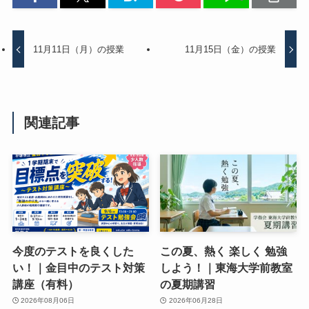
11月11日（月）の授業
11月15日（金）の授業
関連記事
今度のテストを良くした
この夏、熱く 楽しく 勉強
い！｜金目中のテスト対策
しよう！｜東海大学前教室
講座（有料）
の夏期講習
2026年08月06日
2026年06月28日