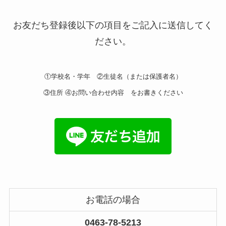
お友だち登録後以下の項目をご記入に送信してく
ださい。
①学校名・学年 ②生徒名（または保護者名）
③住所 ④お問い合わせ内容 をお書きください
お電話の場合
0463-78-5213