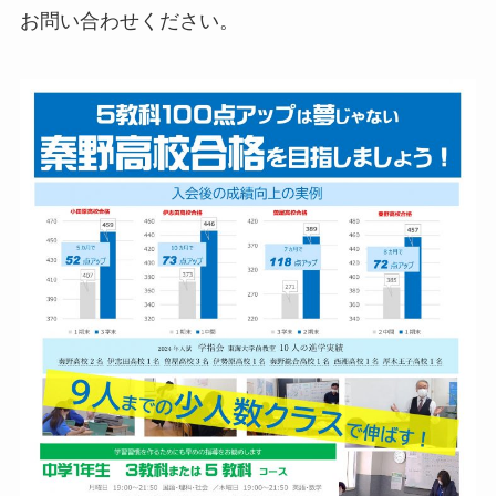
お問い合わせください。