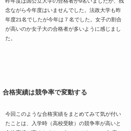
昨年度は国公立大学の合格者が9名いましたが、残
念ながら今年度はいませんでした。法政大学も昨
年度21名でしたが今年は７名でした。女子の割合
が高いのか女子大の合格者が多いように感じまし
た。
合格実績は競争率で変動する
今回このような合格実績をまとめてみて気が付い
たことは、入学時（高校受験）の競争率が高いと