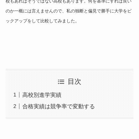
校もあればそうではない高校もあります。何を基準にすれば良い
のか一概には言えませんので、私の独断と偏見で勝手に大学をピ
ックアップをして比較してみました。
目次
高校別進学実績
合格実績は競争率で変動する