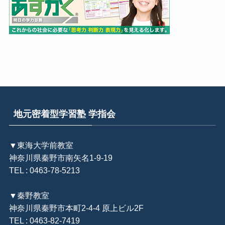
地元密着型学習塾 学指会
▼東海大学前教室
神奈川県秦野市南矢名1-9-19
TEL : 0463-78-5213
▼秦野教室
神奈川県秦野市本町2-4-4 原上ビル2F
TEL : 0463-82-7419