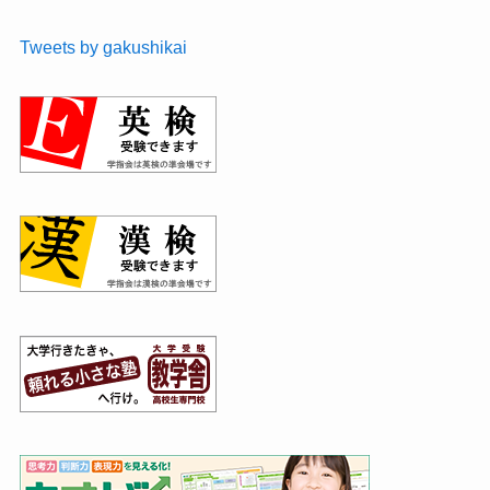
Tweets by gakushikai