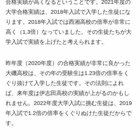
合格実績が高くなるということです。2021年度の
大学合格実績は、2018年入試で入学した生徒にな
ります。2018年入試では西湘高校の倍率が非常に
高く（1.3倍）なっていました。その生徒たちが大
学入試で実績を上げたと考えられます。
昨年度（2020年度）の合格実績が非常に良かった
大磯高校は、その年の受験生は1.23倍の倍率をく
ぐり抜けて入学した生徒です。その法則によれ
ば、来年度は伊志田高校の実績が上がるのかもし
れません。2022年度大学入試に挑む生徒は、2019
年入試で1.2倍の倍率をくぐりぬけた生徒だからで
す。