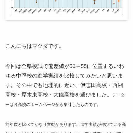
こんにちはマツダです。
今回は全県模試で偏差値が50～55に位置するいわ
ゆる中堅校の進学実績を比較してみたいと思いま
す。その中でも地理的に近い、伊志田高校・西湘
高校・厚木東高校・大磯高校を選びました。
データ
ーは各高校のホームページから集計したものです。
前年度と比べてかなり変動があります。進学実績が伸びている高