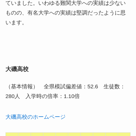
ていました。いわゆる難関大学への実績は少ない
ものの、有名大学への実績は堅調だったように思
います。
大磯高校
（基本情報） 全県模試偏差値：52.6 生徒数：
280人 入学時の倍率：1.10倍
大磯高校のホームページ