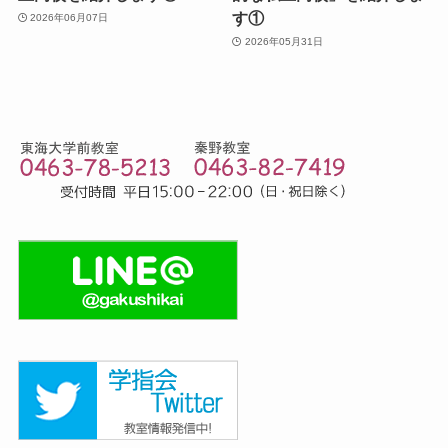
す①
2026年06月07日
2026年05月31日