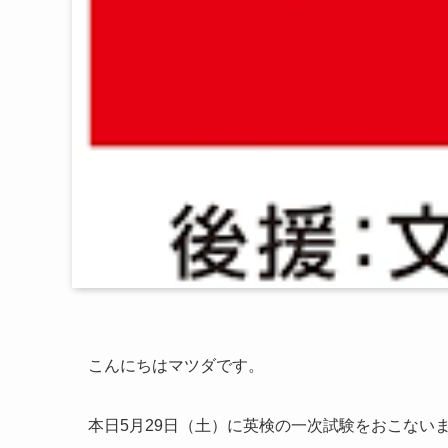
こんにちはマツダです。
本日5月29日（土）に英検の一次試験をおこない