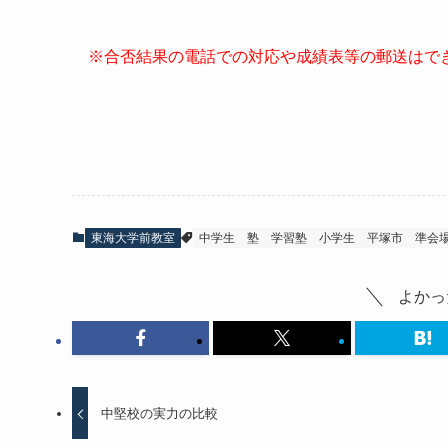
※合否結果の電話での対応や成績表等の郵送はで
東海大学前教室
中学生
塾
学習塾
小学生
平塚市
準会
よかっ
中堅校の実力の比較