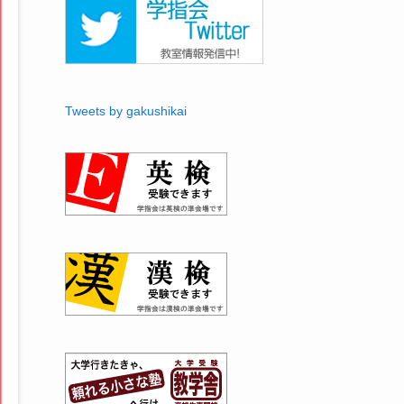
Tweets by gakushikai