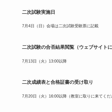
二次試験実施日
7月4日（日）会場は二次試験受験票に記載
二次試験の合否結果閲覧（ウェブサイト
7月13日（火）13:00以降
二次成績表と合格証書の受け取り
7月20日（火）16:00以降（教室に取りに来てく