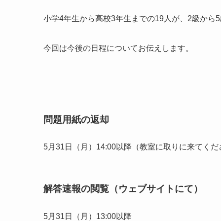
小学4年生から高校3年生までの19人が、2級から
今回は今後の日程についてお伝えします。
問題用紙の返却
5月31日（月）14:00以降（教室に取りに来てく
解答速報の閲覧（ウェブサイトにて）
5月31日（月）13:00以降