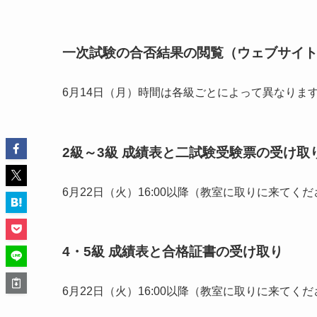
一次試験の合否結果の閲覧（ウェブサイ
6月14日（月）時間は各級ごとによって異なりま
2級～3級 成績表と二試験受験票の受け取
6月22日（火）16:00以降（教室に取りに来てく
4・5級 成績表と合格証書の受け取り
6月22日（火）16:00以降（教室に取りに来てく