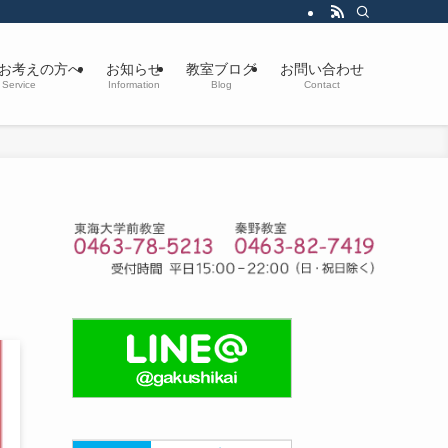
お考えの方へ
お知らせ
教室ブログ
お問い合わせ
Service
Information
Blog
Contact