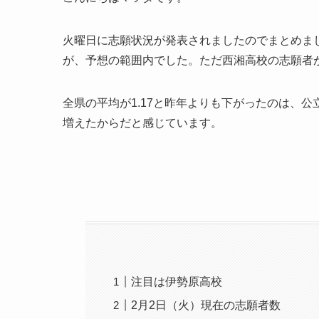
火曜日に志願状況が発表されましたのでまとめま
が、予想の範囲内でした。ただ西湘高校の志願者
全県の平均が1.17と昨年よりも下がったのは、
増えたからだと感じています。
注目は伊勢原高校
2月2日（火）現在の志願者数