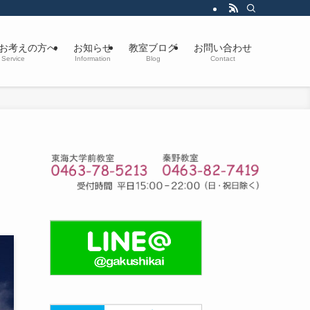
お考えの方へ
お知らせ
教室ブログ
お問い合わせ
Service
Information
Blog
Contact