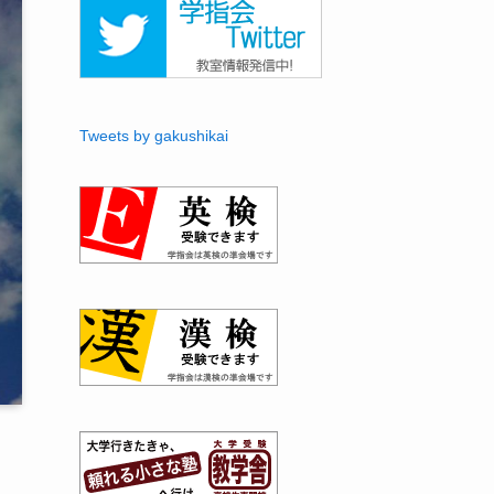
Tweets by gakushikai