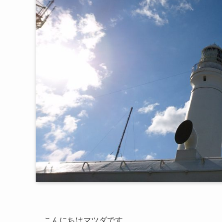
こんにちはマツダです。