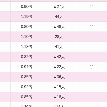
0.90倍
▲27人
〇
1.19倍
44人
0.80倍
▲48人
〇
1.10倍
28人
1.18倍
41人
0.82倍
▲42人
0.94倍
▲22人
〇
0.85倍
▲36人
0.92倍
▲15人
0.85倍
▲18人
1.30倍
118人