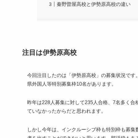
秦野曽屋高校と伊勢原高校の違い
注目は伊勢原高校
今回注目したのは「伊勢原高校」の募集状況です。
県外国人等特別募集枠10名があります。
昨年は228人募集に対して235人合格、7名多
ていなかったからだと思われます。
しかし今年は、インクルーシブ枠も特別枠も募集