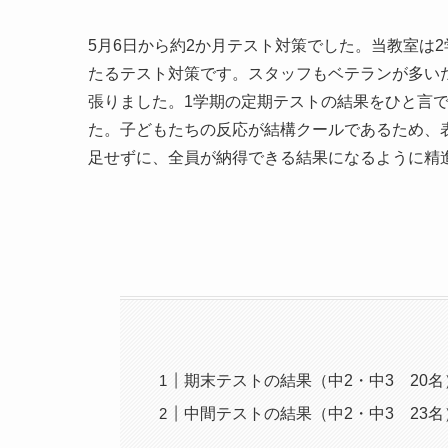
5月6日から約2か月テスト対策でした。当教室は
たるテスト対策です。スタッフもベテランが多い
張りました。1学期の定期テストの結果をひと言
た。子どもたちの反応が結構クールであるため、
足せずに、全員が納得できる結果になるように精
期末テストの結果（中2・中3 20名
中間テストの結果（中2・中3 23名