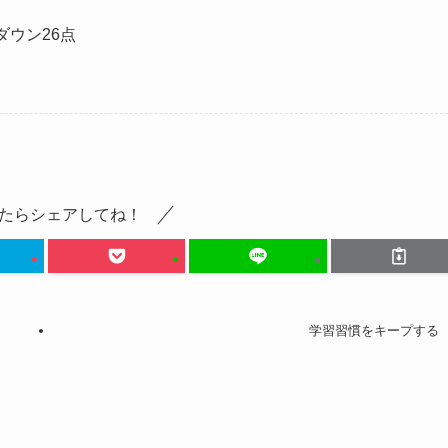
ダウン26点
たらシェアしてね！
学習習慣をキープする