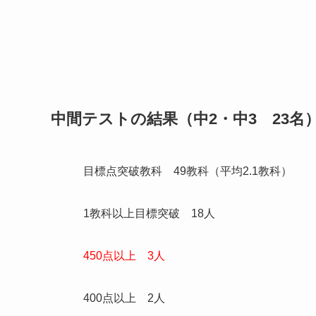
中間テストの結果（中2・中3 23名
目標点突破教科 49教科（平均2.1教科）
1教科以上目標突破 18人
450点以上 3人
400点以上 2人