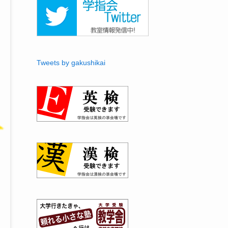
Tweets by gakushikai