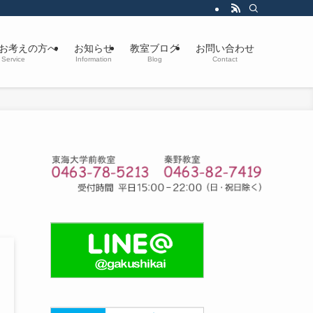
お考えの方へ
お知らせ
教室ブログ
お問い合わせ
Service
Information
Blog
Contact