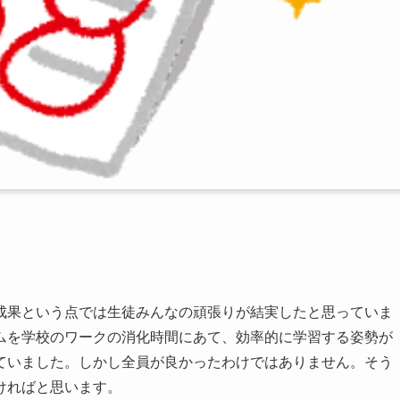
成果という点では生徒みんなの頑張りが結実したと思っていま
ムを学校のワークの消化時間にあて、効率的に学習する姿勢が
ていました。しかし全員が良かったわけではありません。そう
ければと思います。