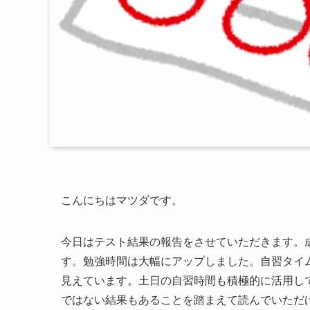
こんにちはマツダです。
今日はテスト結果の報告をさせていただきます。
す。勉強時間は大幅にアップしました。自習タイ
見えています。土日の自習時間も積極的に活用し
ではない結果もあることを踏まえて読んでいただ