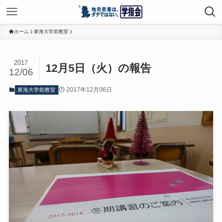
ホーム
東海大学前教室
2017
12月5日（火）の報告
12/06
2017年12月06日
東海大学前教室