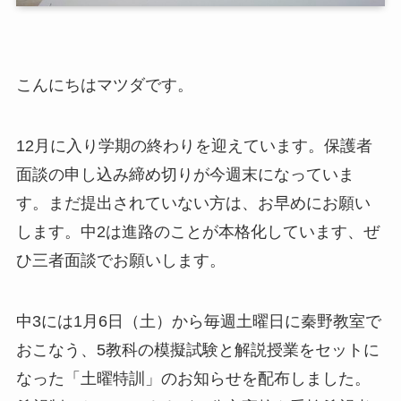
こんにちはマツダです。
12月に入り学期の終わりを迎えています。保護者
面談の申し込み締め切りが今週末になっていま
す。まだ提出されていない方は、お早めにお願い
します。中2は進路のことが本格化しています、ぜ
ひ三者面談でお願いします。
中3には1月6日（土）から毎週土曜日に秦野教室で
おこなう、5教科の模擬試験と解説授業をセットに
なった「土曜特訓」のお知らせを配布しました。