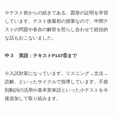
※テスト前からの続きである、図形の証明を学習
しています。テスト後最初の授業なので、中間テ
ストの問題や各自の解答を照らし合わせて総括的
な話もおこないました。
中３ 英語：テキストP147⑥まで
※入試対策になっています。リスニング→文法→
読解、といったサイクルで指導しています。不規
則動詞の活用や基本英単語といった小テストを今
後追加して取り組みます。