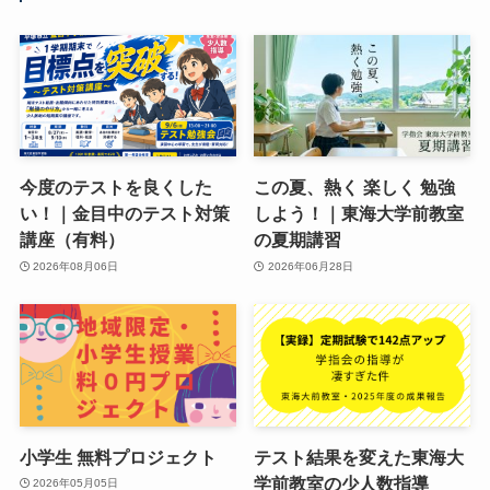
今度のテストを良くした
この夏、熱く 楽しく 勉強
い！｜金目中のテスト対策
しよう！｜東海大学前教室
講座（有料）
の夏期講習
2026年08月06日
2026年06月28日
小学生 無料プロジェクト
テスト結果を変えた東海大
学前教室の少人数指導
2026年05月05日