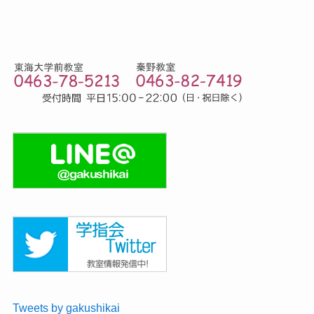
Tweets by gakushikai