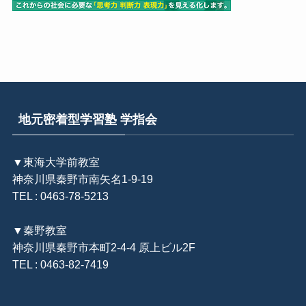
地元密着型学習塾 学指会
▼東海大学前教室
神奈川県秦野市南矢名1-9-19
TEL : 0463-78-5213
▼秦野教室
神奈川県秦野市本町2-4-4 原上ビル2F
TEL : 0463-82-7419