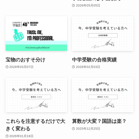
2026年05月05日
宝物のおすそ分け
中学受験の合格実績
2026年03月07日
2026年02月03日
これらを注意するだけで大
算数が大変？国語は楽？
きく変わる
2025年12月25日
2026年01月18日