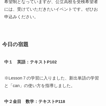
希望制となっていますが、公立高校を受検希望者
には、受けていただきたいイベントです。ぜひお
申込みください。
今日の宿題
中１ 英語：テキストP102
※Lesson７の学習に入りました、新出単語の学習
と「can」の使い方を指導しました。
中２金目 数学：テキストP118