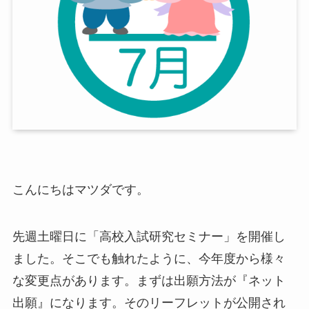
こんにちはマツダです。
先週土曜日に「高校入試研究セミナー」を開催し
ました。そこでも触れたように、今年度から様々
な変更点があります。まずは出願方法が『ネット
出願』になります。そのリーフレットが公開され