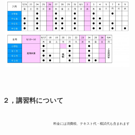
２，講習料について
料金には消費税、テキスト代・模試代も含まれます