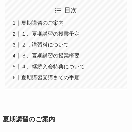
目次
夏期講習のご案内
１、夏期講習の授業予定
２，講習料について
３、夏期講習の授業概要
４、継続入会特典について
夏期講習受講までの手順
夏期講習のご案内