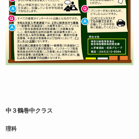
中３鶴巻中クラス
理科