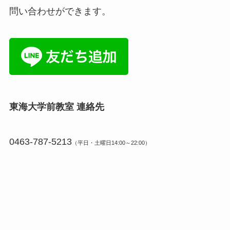
問い合わせができます。
東海大学前教室 連絡先
0463-787-5213
（平日・土曜日14:00～22:00）