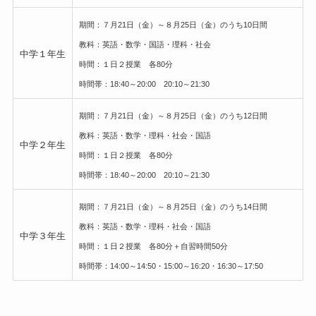
期間：７月21日（金）～８月25日（金）のうち10日間
教科：英語・数学・国語・理科・社会
中学１年生
時間：１日２授業 各80分
時間帯：18:40～20:00 20:10～21:30
期間：７月21日（金）～８月25日（金）のうち12日間
教科：英語・数学・理科・社会・国語
中学２年生
時間：１日２授業 各80分
時間帯：18:40～20:00 20:10～21:30
期間：７月21日（金）～８月25日（金）のうち14日間
教科：英語・数学・理科・社会・国語
中学３年生
時間：１日２授業 各80分＋自習時間50分
時間帯：14:00～14:50・15:00～16:20・16:30～17:50