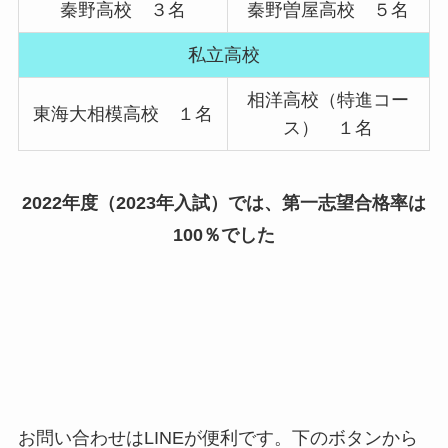
秦野高校 ３名
秦野曽屋高校 ５名
私立高校
相洋高校（特進コー
東海大相模高校 １名
ス） １名
2022年度（2023年入試）では、第一志望合格率は
100％でした
お問い合わせはLINEが便利です。下のボタンから