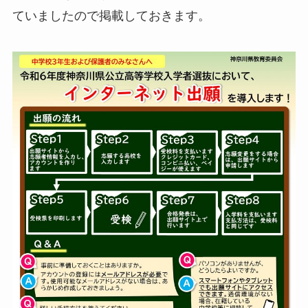
ていましたので掲載しておきます。