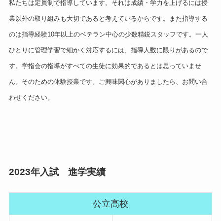
私たちは定員制で指導しています。それは成績・学力を上げるには授
業以外の取り組みも大切であると考えているからです。また指導する
のは指導経験10年以上のベテラン中心の少数精鋭スタッフです。一人
ひとりに管理学習で細かく対応するには、指導人数に限りがあるので
す。学指会の指導がすべての生徒に効果的であるとは思っていませ
ん。そのための体験授業です。ご興味関心がありましたら、お問い合
わせください。
2023年入試 進学実績
公立高校