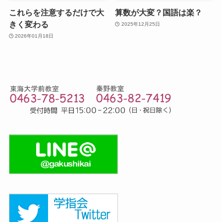
これらを注意するだけで大
算数が大変？国語は楽？
きく変わる
2025年12月25日
2026年01月18日