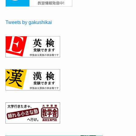
Tweets by gakushikai