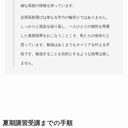
細な高校の情報を持っています。
志望高校選びは単なる学力の輪切りではありません。
しっかりと面談を繰り返し、一人ひとりの個性を尊重
した進路指導をおこなうことこそ、私たちの使命だと
思っています。勉強はあくまでもキャリアを叶える手
段です。勉強することを目的とするような指導は致し
ません。
夏期講習受講までの手順