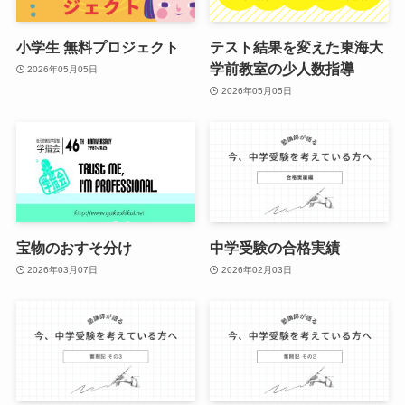
小学生 無料プロジェクト
テスト結果を変えた東海大
学前教室の少人数指導
2026年05月05日
2026年05月05日
宝物のおすそ分け
中学受験の合格実績
2026年03月07日
2026年02月03日