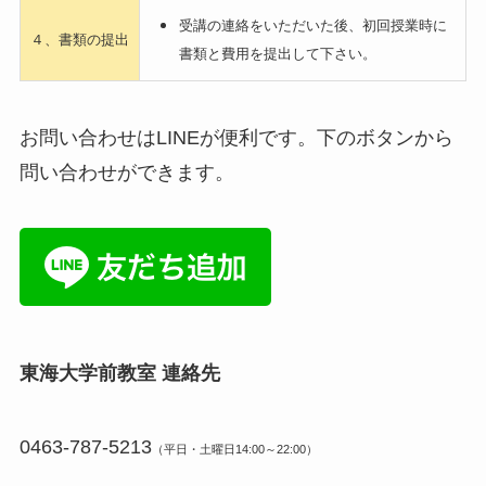
受講の連絡をいただいた後、初回授業時に
４、書類の提出
書類と費用を提出して下さい。
お問い合わせはLINEが便利です。下のボタンから
問い合わせができます。
東海大学前教室 連絡先
0463-787-5213
（平日・土曜日14:00～22:00）