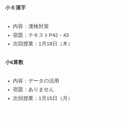
小６漢字
内容：漢検対策
宿題：テキストP42・43
次回授業：1月18日（木）
小6算数
内容：データの活用
宿題：ありません
次回授業：1月15日（月）