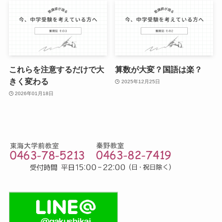
これらを注意するだけで大
算数が大変？国語は楽？
きく変わる
2025年12月25日
2026年01月18日