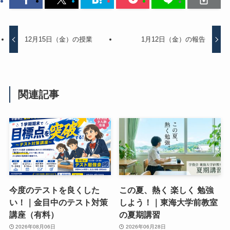
12月15日（金）の授業
1月12日（金）の報告
関連記事
今度のテストを良くした
この夏、熱く 楽しく 勉強
い！｜金目中のテスト対策
しよう！｜東海大学前教室
講座（有料）
の夏期講習
2026年08月06日
2026年06月28日