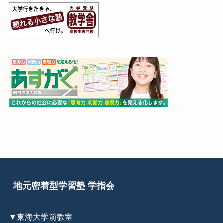
地元密着型学習塾 学指会
▼東海大学前教室