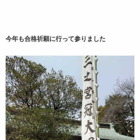
今年も合格祈願に行って参りました