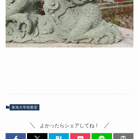
東海大学前教室
よかったらシェアしてね！