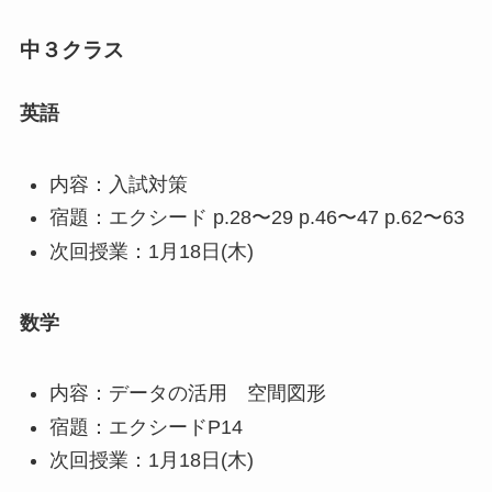
中３クラス
英語
内容：入試対策
宿題：エクシード p.28〜29 p.46〜47 p.62〜63
次回授業：1月18日(木)
数学
内容：データの活用 空間図形
宿題：エクシードP14
次回授業：1月18日(木)