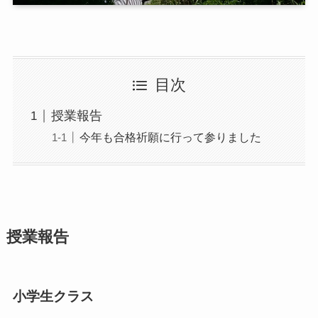
目次
授業報告
今年も合格祈願に行って参りました
授業報告
小学生クラス