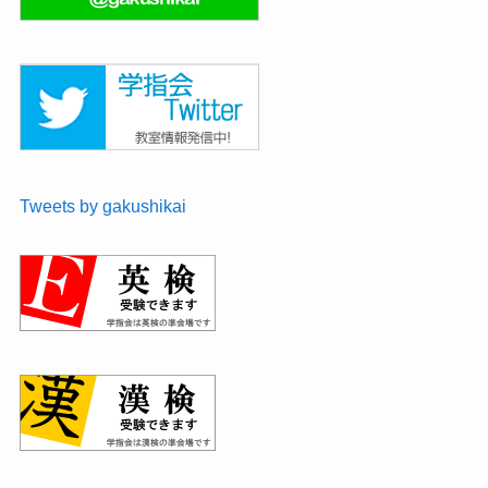
Tweets by gakushikai