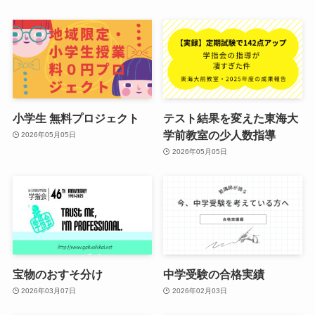
小学生 無料プロジェクト
テスト結果を変えた東海大
学前教室の少人数指導
2026年05月05日
2026年05月05日
宝物のおすそ分け
中学受験の合格実績
2026年03月07日
2026年02月03日