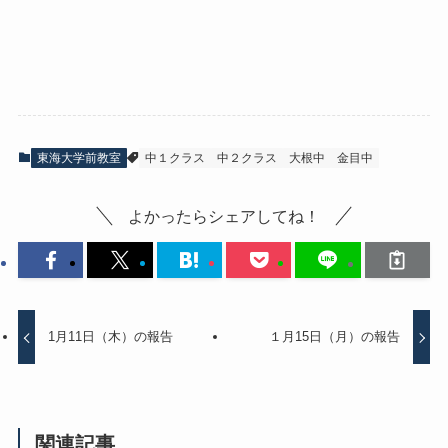
東海大学前教室
中１クラス
中２クラス
大根中
金目中
よかったらシェアしてね！
1月11日（木）の報告
１月15日（月）の報告
関連記事