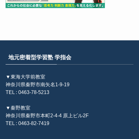
地元密着型学習塾 学指会
▼東海大学前教室
神奈川県秦野市南矢名1-9-19
TEL : 0463-78-5213
▼秦野教室
神奈川県秦野市本町2-4-4 原上ビル2F
TEL : 0463-82-7419