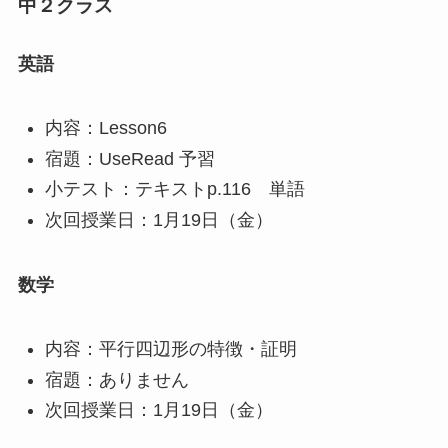
中２クラス
英語
内容：Lesson6
宿題：UseRead 予習
小テスト：テキストp.116 単語
次回授業日：1月19日（金）
数学
内容：平行四辺形の特徴・証明
宿題：ありません
次回授業日：1月19日（金）