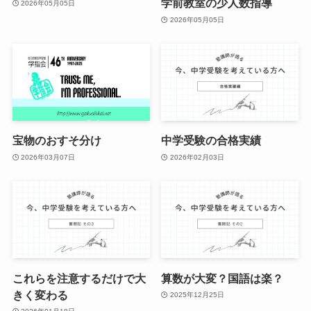
学前教室の少人数指導
2026年05月05日
2026年05月05日
宝物のおすそ分け
中学受験の合格実績
2026年03月07日
2026年02月03日
これらを注意するだけで大
算数が大変？国語は楽？
きく変わる
2025年12月25日