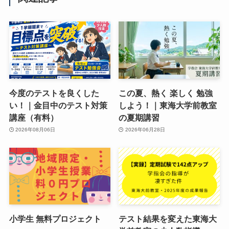
今度のテストを良くした
この夏、熱く 楽しく 勉強
い！｜金目中のテスト対策
しよう！｜東海大学前教室
講座（有料）
の夏期講習
2026年08月06日
2026年06月28日
小学生 無料プロジェクト
テスト結果を変えた東海大