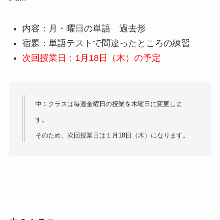
内容：月・曜日の単語 過去形
宿題：単語テストで間違ったところの練習
次回授業日：1月18日（木）の予定
中１クラスは毎週金曜日の授業を木曜日に変更しま
す。
そのため、次回授業日は１月18日（木）になります。