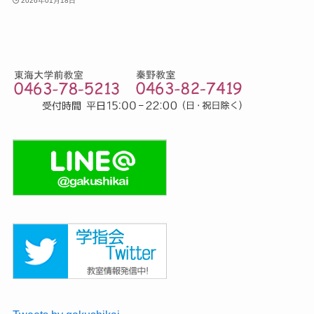
2026年01月18日