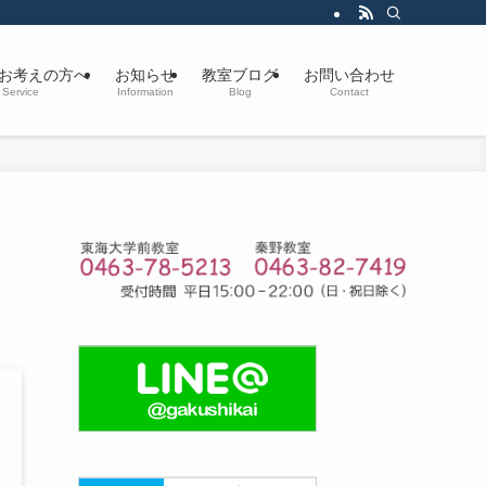
お考えの方へ
お知らせ
教室ブログ
お問い合わせ
Service
Information
Blog
Contact