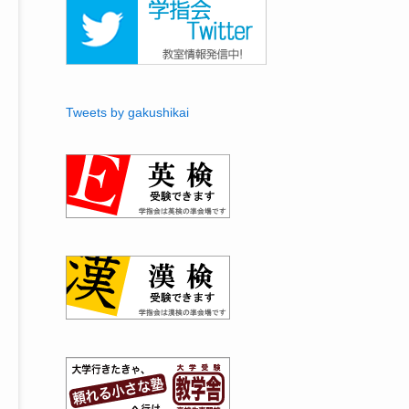
Tweets by gakushikai