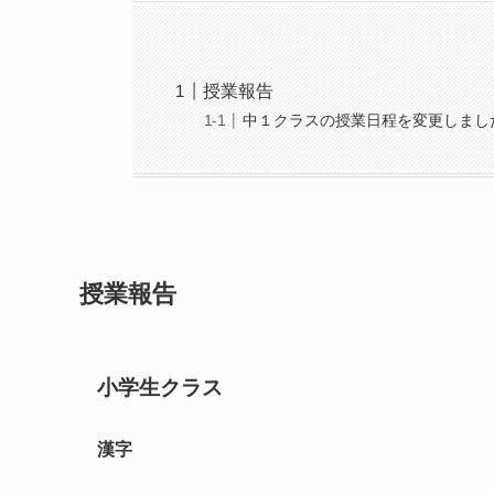
授業報告
中１クラスの授業日程を変更しまし
授業報告
小学生クラス
漢字