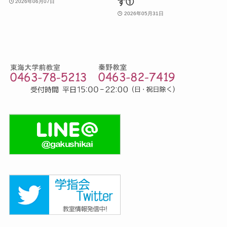
す①
2026年06月07日
2026年05月31日