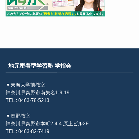
地元密着型学習塾 学指会
▼東海大学前教室
神奈川県秦野市南矢名1-9-19
TEL : 0463-78-5213
▼秦野教室
神奈川県秦野市本町2-4-4 原上ビル2F
TEL : 0463-82-7419