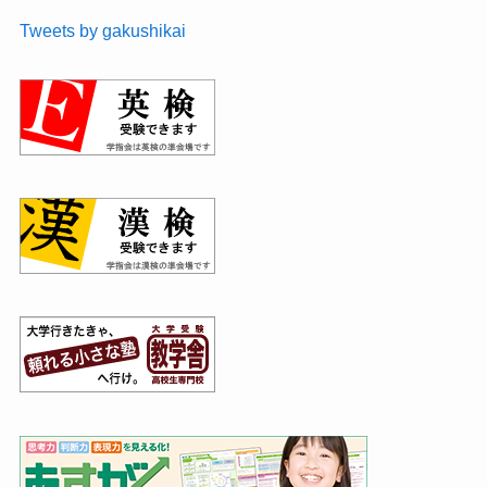
Tweets by gakushikai