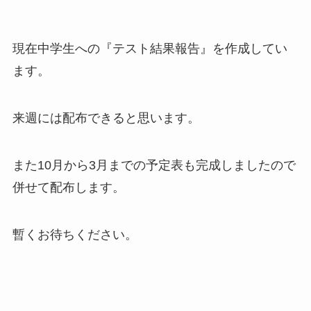
現在中学生への『テスト結果報告』を作成してい
ます。
来週には配布できると思います。
また10月から3月までの予定表も完成しましたので
併せて配布します。
暫くお待ちください。