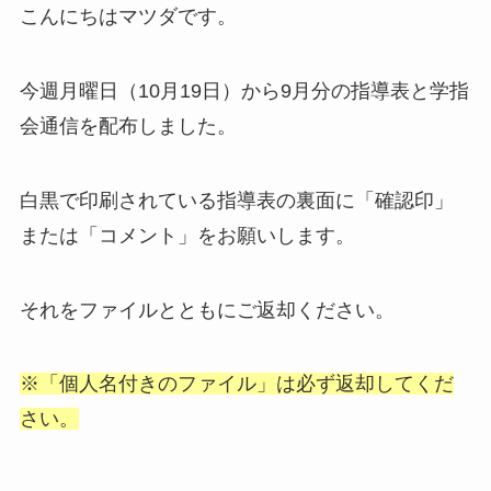
こんにちはマツダです。
今週月曜日（10月19日）から9月分の指導表と学指
会通信を配布しました。
白黒で印刷されている指導表の裏面に「確認印」
または「コメント」をお願いします。
それをファイルとともにご返却ください。
※「個人名付きのファイル」は必ず返却してくだ
さい。