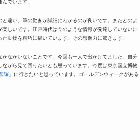
運んでいます。
のと違い、筆の動きが詳細にわかるのが良いです。またどのよ
が楽しいです。江戸時代は今のような情報が発達していないに
った動物を精巧に描いています。その想像力に驚きます。
なかなかいないことです。今回も一人で出かけてました。自分
しながら見て回りたいとも思っています。今度は東京国立博物
荼羅
」に行きたいと思っています。ゴールデンウィークがある