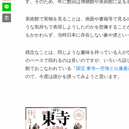
す。そのため、年に数回は博物館や美術館に足を
美術館で実物を見ることは、画面や書籍等で見る
うな気持ちで表現しようしたのかを想像すること
もかかわらず、当時日本に存在しない象や虎とい
残念なことは、同じような趣味を持っている人が
のペースで回れるのは良いのですが、いろいろ話
館でおこなわれている「
国宝 東寺―空海と仏像曼
ので、今度は誰かを誘ってみようと思います。