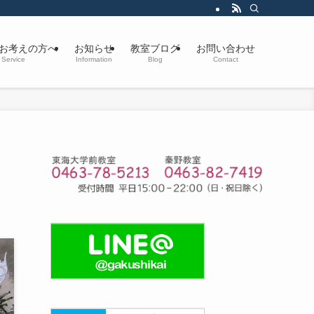
お考えの方へ
お知らせ
教室ブログ
お問い合わせ
Service
Information
Blog
Contact