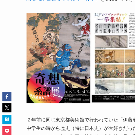
２年前に同じ東京都美術館で行われていた「伊藤
中学生の時から歴史（特に日本史）が大好きだっ