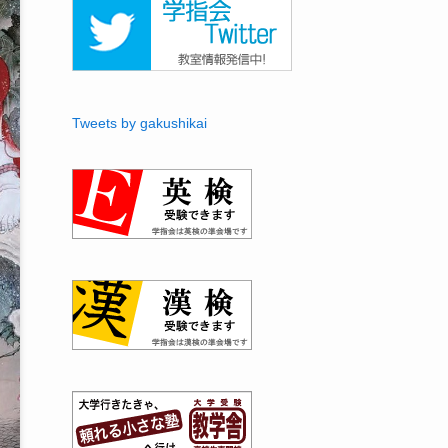
Tweets by gakushikai