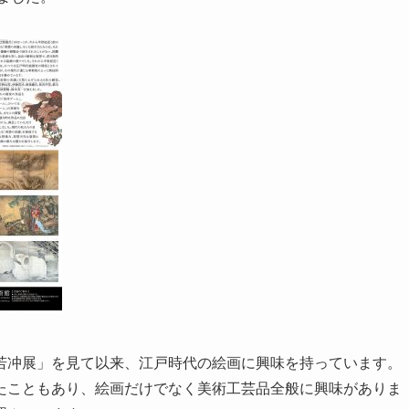
若冲展」を見て以来、江戸時代の絵画に興味を持っています。
たこともあり、絵画だけでなく美術工芸品全般に興味がありま